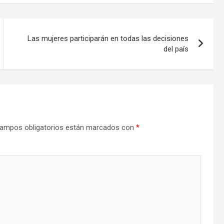
Las mujeres participarán en todas las decisiones
del país
ampos obligatorios están marcados con
*