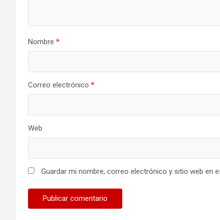
Nombre
*
Correo electrónico
*
Web
Guardar mi nombre, correo electrónico y sitio web en 