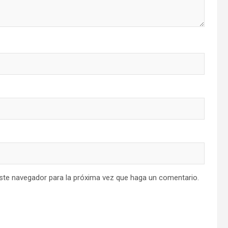
este navegador para la próxima vez que haga un comentario.