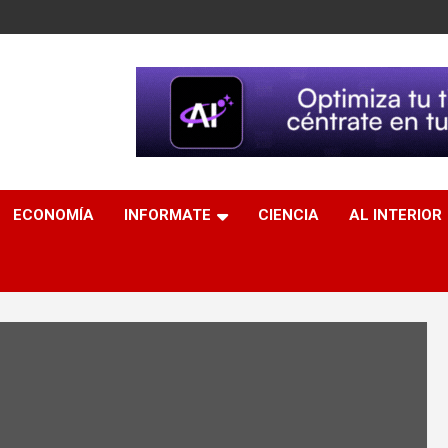
ECONOMÍA
INFORMATE
CIENCIA
AL INTERIOR