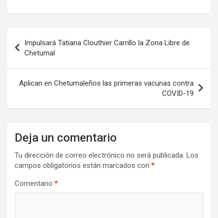
Navegación
Impulsará Tatiana Clouthier Carrillo la Zona Libre de
de
Chetumal
entradas
Aplican en Chetumaleños las primeras vacunas contra
COVID-19
Deja un comentario
Tu dirección de correo electrónico no será publicada.
Los
campos obligatorios están marcados con
*
Comentario
*