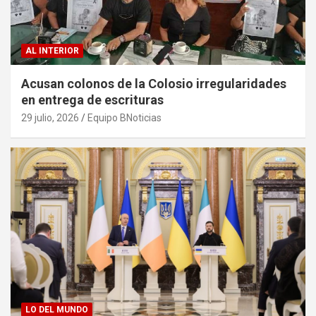
AL INTERIOR
Acusan colonos de la Colosio irregularidades
en entrega de escrituras
29 julio, 2026
Equipo BNoticias
LO DEL MUNDO