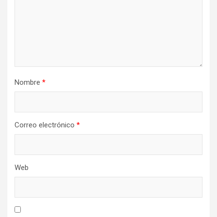
Nombre
*
Correo electrónico
*
Web