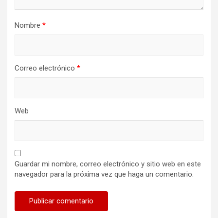
Nombre
*
Correo electrónico
*
Web
Guardar mi nombre, correo electrónico y sitio web en este
navegador para la próxima vez que haga un comentario.