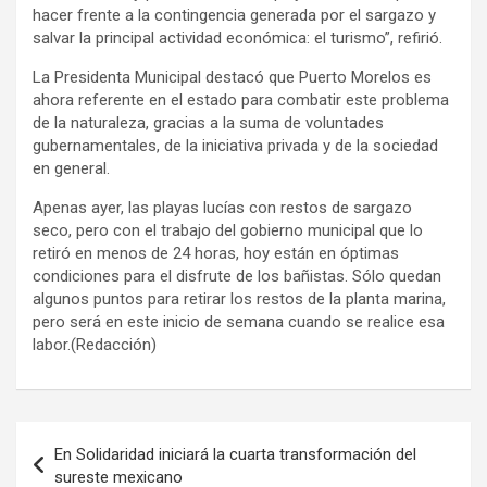
hacer frente a la contingencia generada por el sargazo y
salvar la principal actividad económica: el turismo”, refirió.
La Presidenta Municipal destacó que Puerto Morelos es
ahora referente en el estado para combatir este problema
de la naturaleza, gracias a la suma de voluntades
gubernamentales, de la iniciativa privada y de la sociedad
en general.
Apenas ayer, las playas lucías con restos de sargazo
seco, pero con el trabajo del gobierno municipal que lo
retiró en menos de 24 horas, hoy están en óptimas
condiciones para el disfrute de los bañistas. Sólo quedan
algunos puntos para retirar los restos de la planta marina,
pero será en este inicio de semana cuando se realice esa
labor.(Redacción)
Navegación
En Solidaridad iniciará la cuarta transformación del
de
sureste mexicano