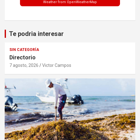
Weather from OpenWeatherMap
Te podria interesar
SIN CATEGORÍA
Directorio
7 agosto, 2026
Victor Campos