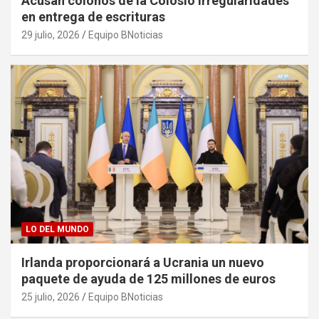
Acusan colonos de la Colosio irregularidades
en entrega de escrituras
29 julio, 2026
Equipo BNoticias
LO DEL MUNDO
Irlanda proporcionará a Ucrania un nuevo
paquete de ayuda de 125 millones de euros
25 julio, 2026
Equipo BNoticias