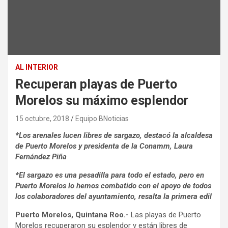
AL INTERIOR
Recuperan playas de Puerto
Morelos su máximo esplendor
15 octubre, 2018
Equipo BNoticias
*Los arenales lucen libres de sargazo, destacó la alcaldesa
de Puerto Morelos y presidenta de la Conamm, Laura
Fernández Piña
*El sargazo es una pesadilla para todo el estado, pero en
Puerto Morelos lo hemos combatido con el apoyo de todos
los colaboradores del ayuntamiento, resalta la primera edil
Puerto Morelos, Quintana Roo.-
Las playas de Puerto
Morelos recuperaron su esplendor y están libres de