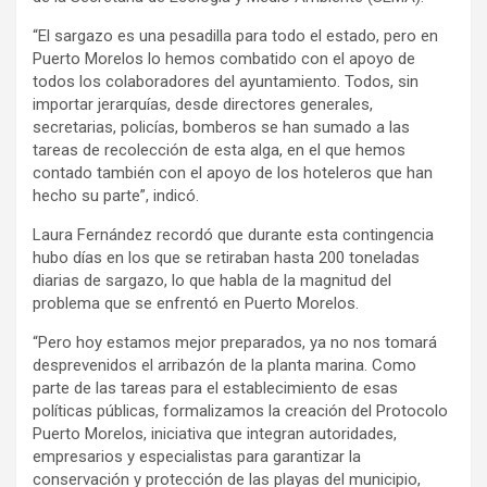
“El sargazo es una pesadilla para todo el estado, pero en
Puerto Morelos lo hemos combatido con el apoyo de
todos los colaboradores del ayuntamiento. Todos, sin
importar jerarquías, desde directores generales,
secretarias, policías, bomberos se han sumado a las
tareas de recolección de esta alga, en el que hemos
contado también con el apoyo de los hoteleros que han
hecho su parte”, indicó.
Laura Fernández recordó que durante esta contingencia
hubo días en los que se retiraban hasta 200 toneladas
diarias de sargazo, lo que habla de la magnitud del
problema que se enfrentó en Puerto Morelos.
“Pero hoy estamos mejor preparados, ya no nos tomará
desprevenidos el arribazón de la planta marina. Como
parte de las tareas para el establecimiento de esas
políticas públicas, formalizamos la creación del Protocolo
Puerto Morelos, iniciativa que integran autoridades,
empresarios y especialistas para garantizar la
conservación y protección de las playas del municipio,