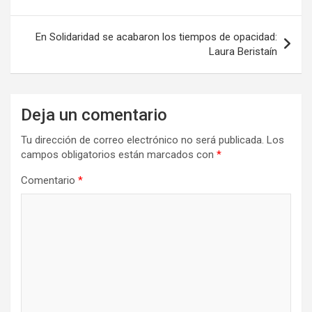
entradas
En Solidaridad se acabaron los tiempos de opacidad:
Laura Beristaín
Deja un comentario
Tu dirección de correo electrónico no será publicada.
Los
campos obligatorios están marcados con
*
Comentario
*