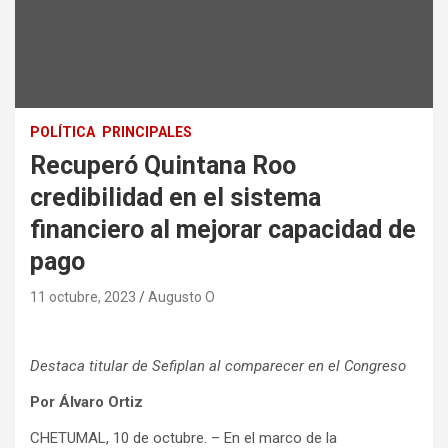
POLÍTICA
PRINCIPALES
Recuperó Quintana Roo
credibilidad en el sistema
financiero al mejorar capacidad de
pago
11 octubre, 2023
Augusto O
Destaca titular de Sefiplan al comparecer en el Congreso
Por Álvaro Ortiz
CHETUMAL, 10 de octubre. – En el marco de la