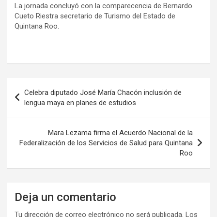
La jornada concluyó con la comparecencia de Bernardo
Cueto Riestra secretario de Turismo del Estado de
Quintana Roo.
Navegación
Celebra diputado José María Chacón inclusión de
de
lengua maya en planes de estudios
entradas
Mara Lezama firma el Acuerdo Nacional de la
Federalización de los Servicios de Salud para Quintana
Roo
Deja un comentario
Tu dirección de correo electrónico no será publicada.
Los