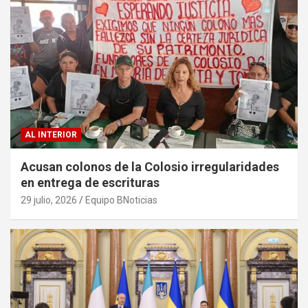
AL INTERIOR
Acusan colonos de la Colosio irregularidades
en entrega de escrituras
29 julio, 2026
Equipo BNoticias