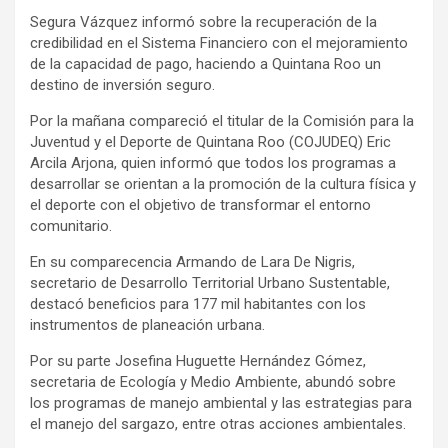
Segura Vázquez informó sobre la recuperación de la
credibilidad en el Sistema Financiero con el mejoramiento
de la capacidad de pago, haciendo a Quintana Roo un
destino de inversión seguro.
Por la mañana compareció el titular de la Comisión para la
Juventud y el Deporte de Quintana Roo (COJUDEQ) Eric
Arcila Arjona, quien informó que todos los programas a
desarrollar se orientan a la promoción de la cultura física y
el deporte con el objetivo de transformar el entorno
comunitario.
En su comparecencia Armando de Lara De Nigris,
secretario de Desarrollo Territorial Urbano Sustentable,
destacó beneficios para 177 mil habitantes con los
instrumentos de planeación urbana.
Por su parte Josefina Huguette Hernández Gómez,
secretaria de Ecología y Medio Ambiente, abundó sobre
los programas de manejo ambiental y las estrategias para
el manejo del sargazo, entre otras acciones ambientales.