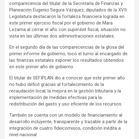
comparecencia del titular de la Secretaría de Finanzas y
Planeación Eugenio Segura Vázquez, diputados de la XVII
Legislatura destacaron la fortaleza financiera lograda en
este primer ejercicio fiscal por el gobierno de Mara
Lezama al cerrar el año con superávit fiscal, situación no
vista en las últimas dos administraciones estatales.
En el segundo día de las comparecencias de la glosa del
primer informe de gobierno, tocó el turno al encargado de
las finanzas estatales exponer los resultados obtenidos
en este primer año de gobierno.
El titular de SEFIPLAN dio a conocer que este primer año
no hubo déficit gracias al fortalecimiento de la
recaudación local, la mejora en la gestión tributaria y la
implementación de medidas efectivas para la
redistribución del gasto y uso eficiente de los recursos.
También se cuenta con un modelo de financiamiento al
desarrollo incluyente, transparente y trazable a partir de la
integración de cuatro fideicomisos, condición inédita a
nivel nacional.