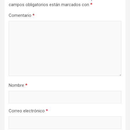
campos obligatorios están marcados con
*
Comentario
*
Nombre
*
Correo electrónico
*