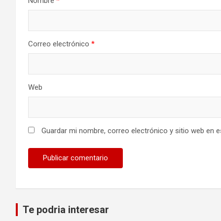
Nombre
*
Correo electrónico
*
Web
Guardar mi nombre, correo electrónico y sitio web en 
Te podria interesar