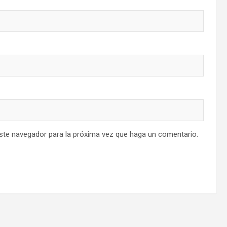
este navegador para la próxima vez que haga un comentario.