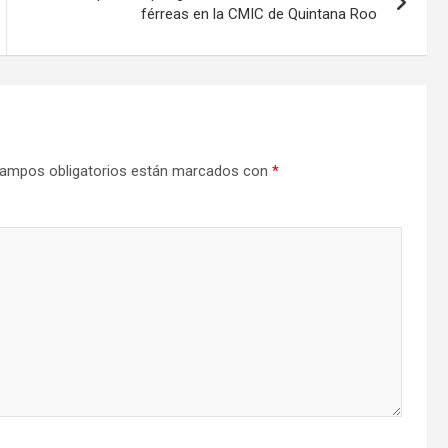
férreas en la CMIC de Quintana Roo
ampos obligatorios están marcados con
*