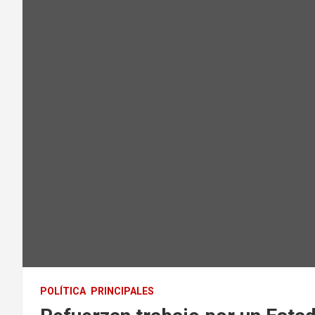
POLÍTICA
PRINCIPALES