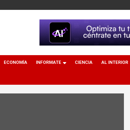
ECONOMÍA
INFORMATE
CIENCIA
AL INTERIOR