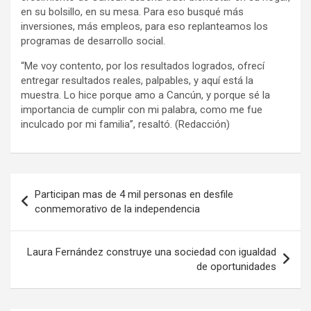
en su bolsillo, en su mesa. Para eso busqué más
inversiones, más empleos, para eso replanteamos los
programas de desarrollo social.
“Me voy contento, por los resultados logrados, ofrecí
entregar resultados reales, palpables, y aquí está la
muestra. Lo hice porque amo a Cancún, y porque sé la
importancia de cumplir con mi palabra, como me fue
inculcado por mi familia”, resaltó. (Redacción)
Navegación
Participan mas de 4 mil personas en desfile
de
conmemorativo de la independencia
entradas
Laura Fernández construye una sociedad con igualdad
de oportunidades