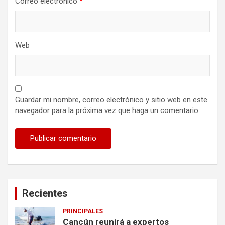
Correo electrónico
*
Web
Guardar mi nombre, correo electrónico y sitio web en este
navegador para la próxima vez que haga un comentario.
Recientes
PRINCIPALES
Cancún reunirá a expertos