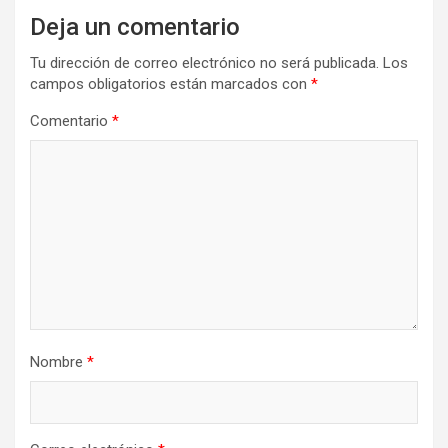
Deja un comentario
Tu dirección de correo electrónico no será publicada.
Los
campos obligatorios están marcados con
*
Comentario
*
Nombre
*