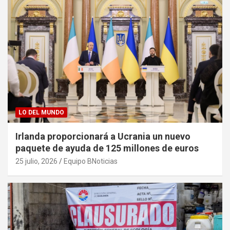
LO DEL MUNDO
Irlanda proporcionará a Ucrania un nuevo
paquete de ayuda de 125 millones de euros
25 julio, 2026
Equipo BNoticias