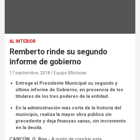
AL INTERIOR
Remberto rinde su segundo
informe de gobierno
17 septiembre, 2018
Equipo BNoticias
Entrega el Presidente Municipal su segundo y
último informe de Gobierno, en presencia de los
titulares de los tres poderes de la entidad.
En la administración más corta de la historia del
municipio, realiza la mayor obra pública sin
precedente y deja finanzas sanas, sin incremento
en la deuda.
CANCÚN, Q. Roo.-
A punto de concluir esta