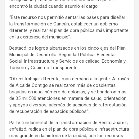
encontró la ciudad cuando asumió el cargo.
“Este recurso nos permitió sentar las bases para diseñar
la transformación de Cancún, establecer un gobierno
diferente, y realizar el plan de obra pública más importante
en la existencia del municipio”.
Destacó los logros alcanzados en los cinco ejes del Plan
Municipal de Desarrollo: Seguridad Pública, Bienestar
Social, Infraestructura y Servicios de calidad, Economía y
Turismo y Gobierno Transparente.
“Ofrecí trabajar diferente, más cercano a la gente. A través
de Alcalde Contigo se realizaron más de doscientas
brigadas en igual número de colonias, y se brindaron más
de 35 mil 500 atenciones en materia de salud, orientación
y apoyos diversos, además de acciones de reforestación,
de recuperación de espacios públicos”.
Parte fundamental de la transformación de Benito Juárez,
enfatizó, radica en el plan de obra pública e infraestructura
más grande en la historia de la ciudad; con los recursos