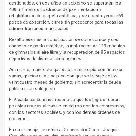
gestionados, en dos años de gobierno se superaron los
400 mil metros cuadrados de pavimentación y
rehabilitación de carpeta asfáltica, y se construyeron 569
pozos de absorción, cifras sin precedente para todas las
administraciones municipales.
Resaltó además la construcción de doce domos y diez
canchas de pasto sintético, la instalación de 119 módulos
de gimnasios al aire libre y la recuperación de 85 espacios
deportivos de distintas dimensiones.
Asimismo, manifestó que deja un municipio con finanzas
sanas, gracias a la disciplina con que se trabajó en los
veinticuatro meses de gobierno, sin acrecentar la deuda
pública ni un solo peso.
El Alcalde cancunense reconoció que los logros fueron
posibles gracias al trabajo en equipo con los empresarios,
con los sectores sociales, y con los demás órdenes de
gobierno.
En su mensaje, se refirió al Gobernador Carlos Joaquín