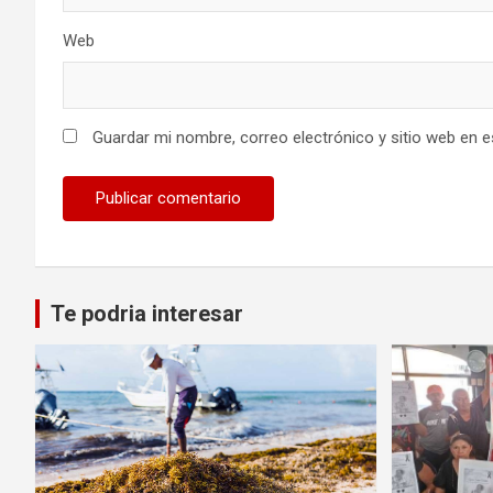
Web
Guardar mi nombre, correo electrónico y sitio web en 
Te podria interesar