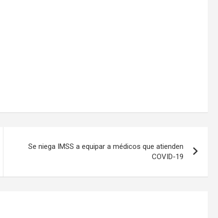
Se niega IMSS a equipar a médicos que atienden
COVID-19