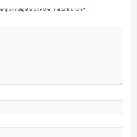
ampos obligatorios están marcados con
*