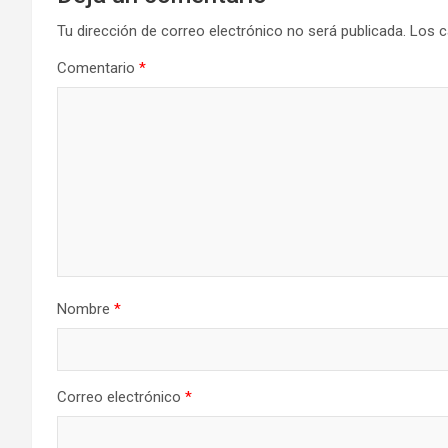
Tu dirección de correo electrónico no será publicada.
Los c
Comentario
*
Nombre
*
Correo electrónico
*