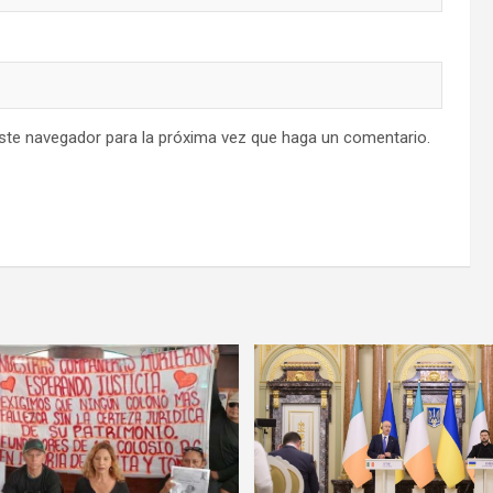
este navegador para la próxima vez que haga un comentario.