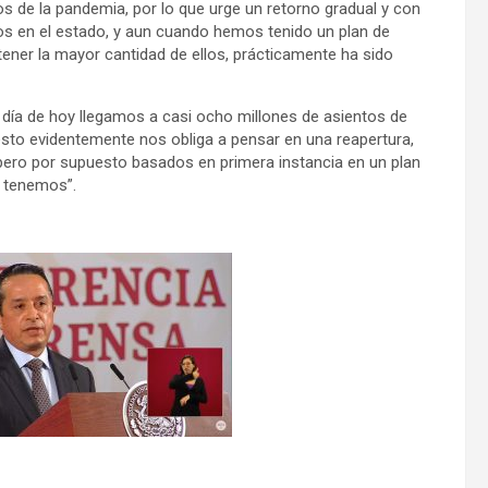
 de la pandemia, por lo que urge un retorno gradual y con
 en el estado, y aun cuando hemos tenido un plan de
ener la mayor cantidad de ellos, prácticamente ha sido
al día de hoy llegamos a casi ocho millones de asientos de
esto evidentemente nos obliga a pensar en una reapertura,
 pero por supuesto basados en primera instancia en un plan
e tenemos”.