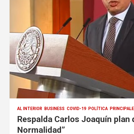
AL INTERIOR
BUSINESS
COVID-19
POLÍTICA
PRINCIPAL
Respalda Carlos Joaquín plan
Normalidad”