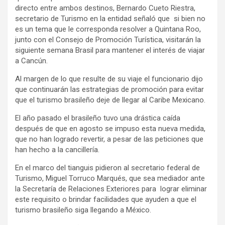
directo entre ambos destinos, Bernardo Cueto Riestra,
secretario de Turismo en la entidad señaló que si bien no
es un tema que le corresponda resolver a Quintana Roo,
junto con el Consejo de Promoción Turística, visitarán la
siguiente semana Brasil para mantener el interés de viajar
a Cancún.
Al margen de lo que resulte de su viaje el funcionario dijo
que continuarán las estrategias de promoción para evitar
que el turismo brasileño deje de llegar al Caribe Mexicano.
El año pasado el brasileño tuvo una drástica caída
después de que en agosto se impuso esta nueva medida,
que no han logrado revertir, a pesar de las peticiones que
han hecho a la cancillería.
En el marco del tianguis pidieron al secretario federal de
Turismo, Miguel Torruco Marqués, que sea mediador ante
la Secretaría de Relaciones Exteriores para lograr eliminar
este requisito o brindar facilidades que ayuden a que el
turismo brasileño siga llegando a México.