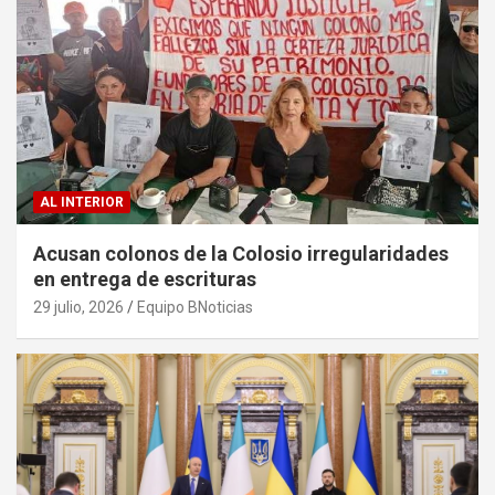
AL INTERIOR
Acusan colonos de la Colosio irregularidades
en entrega de escrituras
29 julio, 2026
Equipo BNoticias