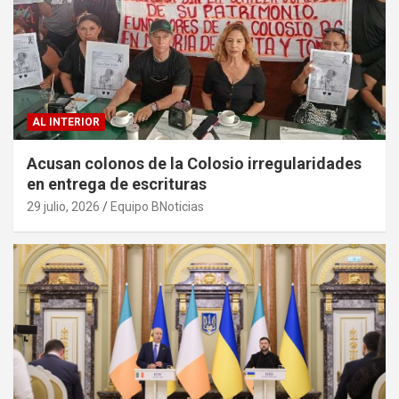
AL INTERIOR
Acusan colonos de la Colosio irregularidades
en entrega de escrituras
29 julio, 2026
Equipo BNoticias