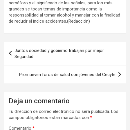
semáforo y el significado de las señales, para los más
grandes se tocan temas de importancia como la
responsabilidad al tomar alcohol y manejar con la finalidad
de reducir el índice accidentes.(Redacción)
Navegación
Juntos sociedad y gobierno trabajan por mejor
de
Seguridad
entradas
Promueven foros de salud con jóvenes del Cecyte
Deja un comentario
Tu dirección de correo electrónico no será publicada.
Los
campos obligatorios están marcados con
*
Comentario
*