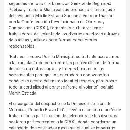
seguridad de todos, la Dirección General de Seguridad
Pública y Tránsito Municipal que encabeza el encargado
del despacho Martín Estrada Sánchez, en coordinación
con la Confederación Revolucionaria de Obreros y
Campesinos (CROC), fomenta la cultura vial entre
trabajadores del volante de los diversos sectores a través
de pláticas y talleres para formar conductores
responsables.
“Esta es la nueva Policía Municipal, se trata de acercarnos
a la ciudadanía, de confrontar las problemáticas de forma
directa; con estos cursos y talleres brindamos las
herramientas para que los operadores conozcan las
conductas dentro del marco legal, el respeto, pero sobre
todo la cordialidad al ponerse frente al volante”, señaló
Martín Estrada.
El encargado del despacho de la Dirección de Tránsito
Municipal, Roberto Bravo Peña, llevó a cabo una reunión de
trabajo con la participación de delegados de los diversos
sectores pertenecientes a la CROC, donde acordaron un
calendario de actividades mediante el cual se impartirán