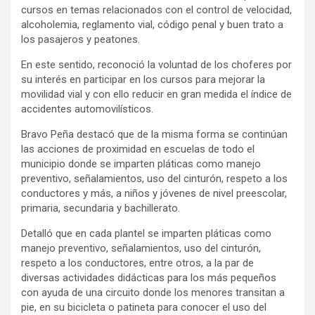
cursos en temas relacionados con el control de velocidad,
alcoholemia, reglamento vial, código penal y buen trato a
los pasajeros y peatones.
En este sentido, reconoció la voluntad de los choferes por
su interés en participar en los cursos para mejorar la
movilidad vial y con ello reducir en gran medida el índice de
accidentes automovilísticos.
Bravo Peña destacó que de la misma forma se continúan
las acciones de proximidad en escuelas de todo el
municipio donde se imparten pláticas como manejo
preventivo, señalamientos, uso del cinturón, respeto a los
conductores y más, a niños y jóvenes de nivel preescolar,
primaria, secundaria y bachillerato.
Detalló que en cada plantel se imparten pláticas como
manejo preventivo, señalamientos, uso del cinturón,
respeto a los conductores, entre otros, a la par de
diversas actividades didácticas para los más pequeños
con ayuda de una circuito donde los menores transitan a
pie, en su bicicleta o patineta para conocer el uso del