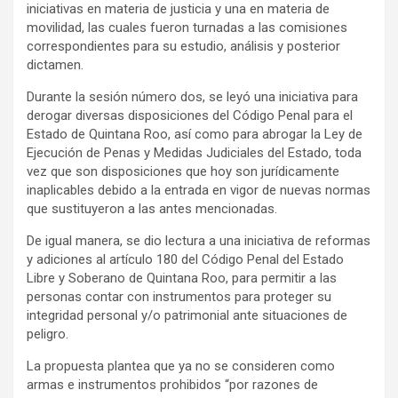
iniciativas en materia de justicia y una en materia de
movilidad, las cuales fueron turnadas a las comisiones
correspondientes para su estudio, análisis y posterior
dictamen.
Durante la sesión número dos, se leyó una iniciativa para
derogar diversas disposiciones del Código Penal para el
Estado de Quintana Roo, así como para abrogar la Ley de
Ejecución de Penas y Medidas Judiciales del Estado, toda
vez que son disposiciones que hoy son jurídicamente
inaplicables debido a la entrada en vigor de nuevas normas
que sustituyeron a las antes mencionadas.
De igual manera, se dio lectura a una iniciativa de reformas
y adiciones al artículo 180 del Código Penal del Estado
Libre y Soberano de Quintana Roo, para permitir a las
personas contar con instrumentos para proteger su
integridad personal y/o patrimonial ante situaciones de
peligro.
La propuesta plantea que ya no se consideren como
armas e instrumentos prohibidos “por razones de