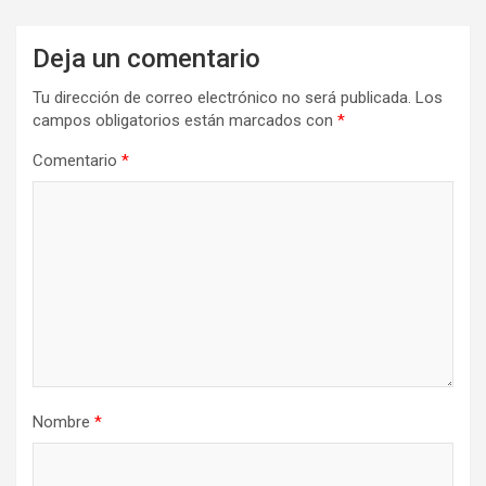
Deja un comentario
Tu dirección de correo electrónico no será publicada.
Los
campos obligatorios están marcados con
*
Comentario
*
Nombre
*