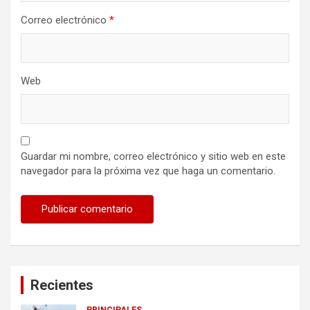
Correo electrónico
*
Web
Guardar mi nombre, correo electrónico y sitio web en este
navegador para la próxima vez que haga un comentario.
Recientes