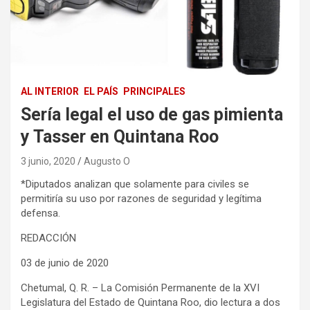
AL INTERIOR
EL PAÍS
PRINCIPALES
Sería legal el uso de gas pimienta
y Tasser en Quintana Roo
3 junio, 2020
Augusto O
*Diputados analizan que solamente para civiles se
permitiría su uso por razones de seguridad y legítima
defensa.
REDACCIÓN
03 de junio de 2020
Chetumal, Q. R. – La Comisión Permanente de la XVI
Legislatura del Estado de Quintana Roo, dio lectura a dos