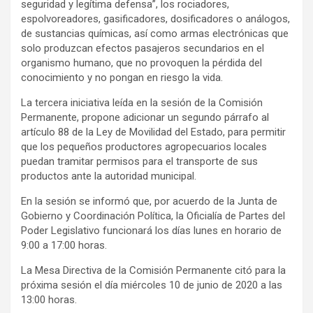
seguridad y legítima defensa”, los rociadores,
espolvoreadores, gasificadores, dosificadores o análogos,
de sustancias químicas, así como armas electrónicas que
solo produzcan efectos pasajeros secundarios en el
organismo humano, que no provoquen la pérdida del
conocimiento y no pongan en riesgo la vida.
La tercera iniciativa leída en la sesión de la Comisión
Permanente, propone adicionar un segundo párrafo al
artículo 88 de la Ley de Movilidad del Estado, para permitir
que los pequeños productores agropecuarios locales
puedan tramitar permisos para el transporte de sus
productos ante la autoridad municipal.
En la sesión se informó que, por acuerdo de la Junta de
Gobierno y Coordinación Política, la Oficialía de Partes del
Poder Legislativo funcionará los días lunes en horario de
9:00 a 17:00 horas.
La Mesa Directiva de la Comisión Permanente citó para la
próxima sesión el día miércoles 10 de junio de 2020 a las
13:00 horas.