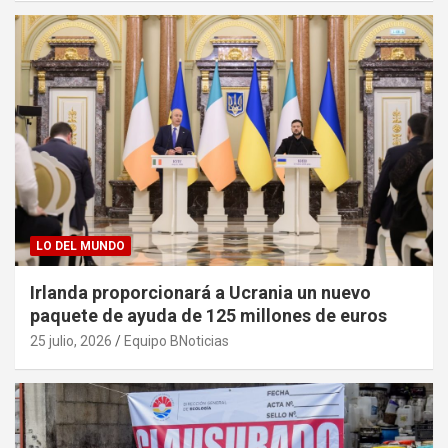
LO DEL MUNDO
Irlanda proporcionará a Ucrania un nuevo
paquete de ayuda de 125 millones de euros
25 julio, 2026
Equipo BNoticias