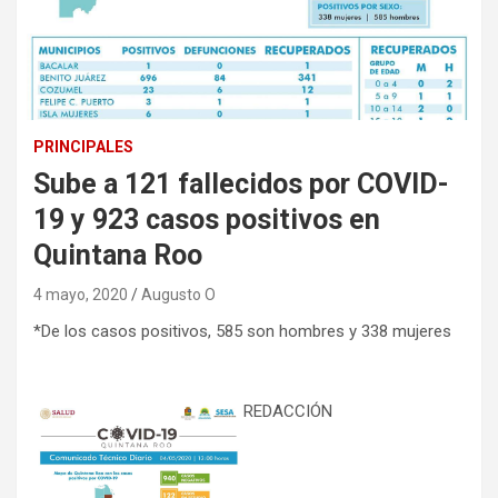
PRINCIPALES
Sube a 121 fallecidos por COVID-
19 y 923 casos positivos en
Quintana Roo
4 mayo, 2020
Augusto O
*De los casos positivos, 585 son hombres y 338 mujeres
REDACCIÓN