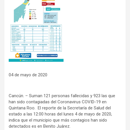
04 de mayo de 2020
Cancún. – Suman 121 personas fallecidas y 923 las que
han sido contagiadas del Coronavirus COVID-19 en
Quintana Roo. El reporte de la Secretaría de Salud del
estado a las 12:00 horas del lunes 4 de mayo de 2020,
indica que el municipio que más contagios han sido
detectados es en Benito Juárez.