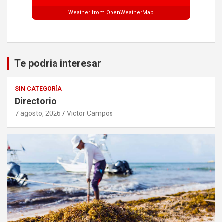
Weather from OpenWeatherMap
Te podria interesar
SIN CATEGORÍA
Directorio
7 agosto, 2026
Victor Campos