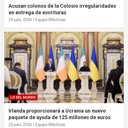
Acusan colonos de la Colosio irregularidades
en entrega de escrituras
29 julio, 2026
Equipo BNoticias
LO DEL MUNDO
Irlanda proporcionará a Ucrania un nuevo
paquete de ayuda de 125 millones de euros
25 julio, 2026
Equipo BNoticias