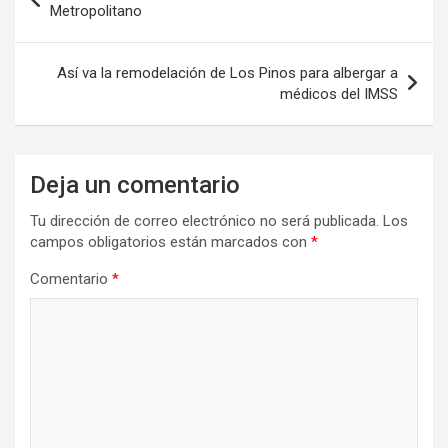
de
Metropolitano
entradas
Así va la remodelación de Los Pinos para albergar a
médicos del IMSS
Deja un comentario
Tu dirección de correo electrónico no será publicada.
Los
campos obligatorios están marcados con
*
Comentario
*