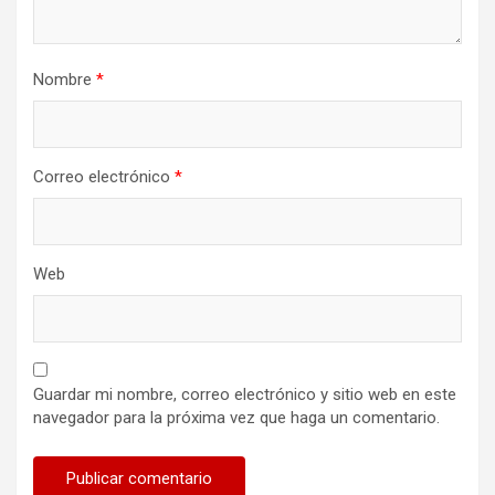
Nombre
*
Correo electrónico
*
Web
Guardar mi nombre, correo electrónico y sitio web en este
navegador para la próxima vez que haga un comentario.