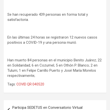
Se han recuperado 439 personas en forma total y
satisfactoria.
En las últimas 24 horas se registraron 12 nuevos casos
positivos a COVID-19 y una persona murió.
Han muerto 84 personas en el municipio Benito Juárez; 22
en Solidaridad; 6 en Cozumel; 5 en Othón P. Blanco; 2 en
Tulum; 1 en Felipe Carrillo Puerto y José María Morelos
respectivamente;
Tags:
COVID QR 040520
Navegación
Participa SEDETUS en Conversatorio Virtual