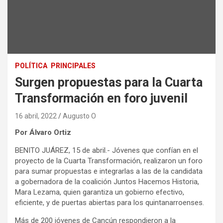
POLÍTICA
PRINCIPALES
Surgen propuestas para la Cuarta
Transformación en foro juvenil
16 abril, 2022
Augusto O
Por Álvaro Ortiz
BENITO JUÁREZ, 15 de abril.- Jóvenes que confían en el
proyecto de la Cuarta Transformación, realizaron un foro
para sumar propuestas e integrarlas a las de la candidata
a gobernadora de la coalición Juntos Hacemos Historia,
Mara Lezama, quien garantiza un gobierno efectivo,
eficiente, y de puertas abiertas para los quintanarroenses.
Más de 200 jóvenes de Cancún respondieron a la