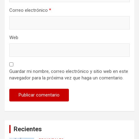
Correo electrónico
*
Web
Guardar mi nombre, correo electrónico y sitio web en este
navegador para la próxima vez que haga un comentario.
Recientes