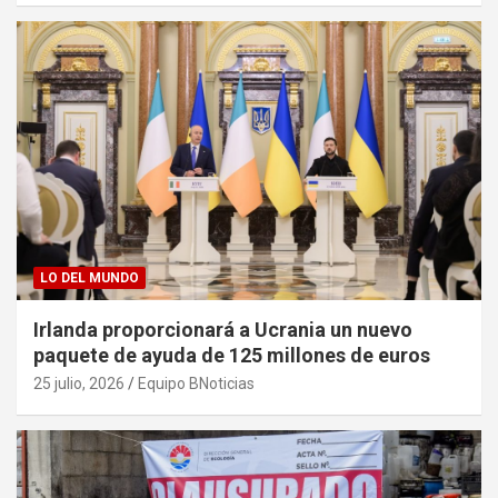
LO DEL MUNDO
Irlanda proporcionará a Ucrania un nuevo
paquete de ayuda de 125 millones de euros
25 julio, 2026
Equipo BNoticias