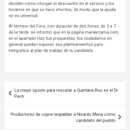
deciden cómo otorgan el descuento en el servicio y los
horarios en que se hace efectivo, de modo que la ayuda
no es universal.
Al término del Foro, con duración de dos horas, de 5 a 7
de la tarde, se informó que en la página maralezama.com,
en el apartado Haz tus propuestas, los ciudadanos en
general pueden exponer sus planteamientos para
integrarlos al plan de trabajo de la candidata.
Navegación
La mejor opción para rescatar a Quintana Roo es el Dr.
de
Pech
entradas
Productores de copra respaldan a Nivardo Mena como
candidato del pueblo