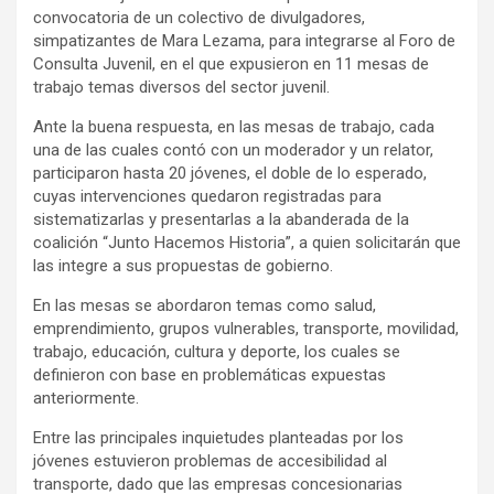
convocatoria de un colectivo de divulgadores,
simpatizantes de Mara Lezama, para integrarse al Foro de
Consulta Juvenil, en el que expusieron en 11 mesas de
trabajo temas diversos del sector juvenil.
Ante la buena respuesta, en las mesas de trabajo, cada
una de las cuales contó con un moderador y un relator,
participaron hasta 20 jóvenes, el doble de lo esperado,
cuyas intervenciones quedaron registradas para
sistematizarlas y presentarlas a la abanderada de la
coalición “Junto Hacemos Historia”, a quien solicitarán que
las integre a sus propuestas de gobierno.
En las mesas se abordaron temas como salud,
emprendimiento, grupos vulnerables, transporte, movilidad,
trabajo, educación, cultura y deporte, los cuales se
definieron con base en problemáticas expuestas
anteriormente.
Entre las principales inquietudes planteadas por los
jóvenes estuvieron problemas de accesibilidad al
transporte, dado que las empresas concesionarias