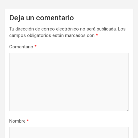
Deja un comentario
Tu dirección de correo electrónico no será publicada.
Los
campos obligatorios están marcados con
*
Comentario
*
Nombre
*