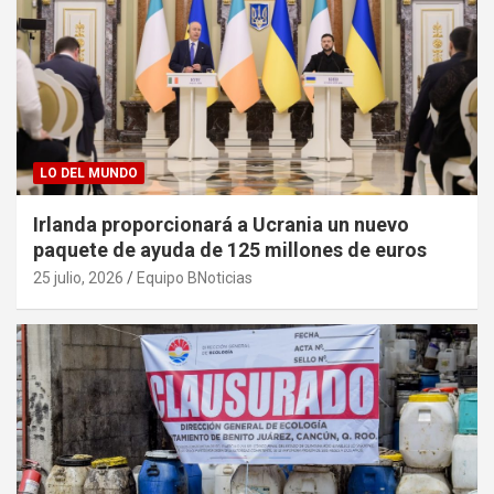
LO DEL MUNDO
Irlanda proporcionará a Ucrania un nuevo
paquete de ayuda de 125 millones de euros
25 julio, 2026
Equipo BNoticias