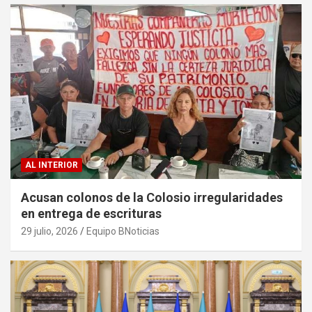
AL INTERIOR
Acusan colonos de la Colosio irregularidades
en entrega de escrituras
29 julio, 2026
Equipo BNoticias