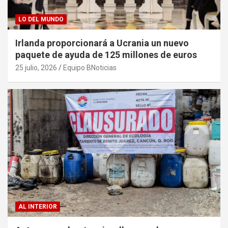
LO DEL MUNDO
Irlanda proporcionará a Ucrania un nuevo
paquete de ayuda de 125 millones de euros
25 julio, 2026
Equipo BNoticias
AL INTERIOR