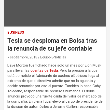
BUSINESS
Tesla se desploma en Bolsa tras
la renuncia de su jefe contable
7 septiembre, 2018
Equipo BNoticias
Dave Morton fue fichado hace solo un mes por Elon Musk
para llevar las
cuentas de Tesla
. Pero la presión a la que
está sometido el fabricante de coches eléctricos llega al
extremo de que el directivo admite que no la aguanta y
decide renunciar por eso al puesto. También lo hace Gaby
Toledano, responsable de recursos humanos. El doble
anuncio provocó una fuerte caída del valor de mercado de
la compañía. En plena fuga, elevó al cargo de presidente de
la división de automóviles a Jerome Guillen, responsable