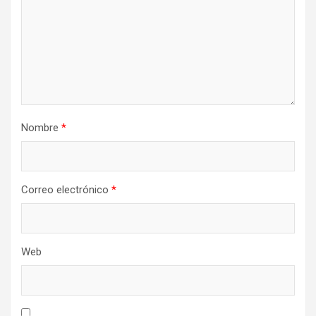
Nombre
*
Correo electrónico
*
Web