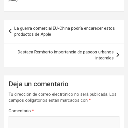
Navegación
La guerra comercial EU-China podría encarecer estos
de
productos de Apple
entradas
Destaca Remberto importancia de paseos urbanos
integrales
Deja un comentario
Tu dirección de correo electrónico no será publicada.
Los
campos obligatorios están marcados con
*
Comentario
*