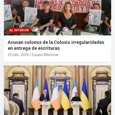
AL INTERIOR
Acusan colonos de la Colosio irregularidades
en entrega de escrituras
29 julio, 2026
Equipo BNoticias