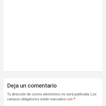
Deja un comentario
Tu dirección de correo electrónico no será publicada.
Los
campos obligatorios están marcados con
*