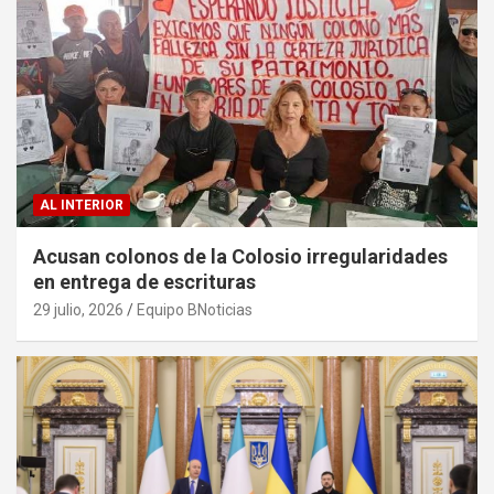
AL INTERIOR
Acusan colonos de la Colosio irregularidades
en entrega de escrituras
29 julio, 2026
Equipo BNoticias