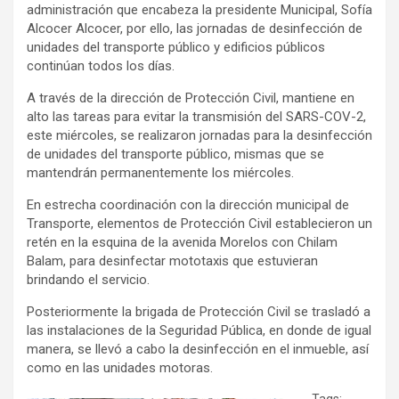
administración que encabeza la presidente Municipal, Sofía
Alcocer Alcocer, por ello, las jornadas de desinfección de
unidades del transporte público y edificios públicos
continúan todos los días.
A través de la dirección de Protección Civil, mantiene en
alto las tareas para evitar la transmisión del SARS-COV-2,
este miércoles, se realizaron jornadas para la desinfección
de unidades del transporte público, mismas que se
mantendrán permanentemente los miércoles.
En estrecha coordinación con la dirección municipal de
Transporte, elementos de Protección Civil establecieron un
retén en la esquina de la avenida Morelos con Chilam
Balam, para desinfectar mototaxis que estuvieran
brindando el servicio.
Posteriormente la brigada de Protección Civil se trasladó a
las instalaciones de la Seguridad Pública, en donde de igual
manera, se llevó a cabo la desinfección en el inmueble, así
como en las unidades motoras.