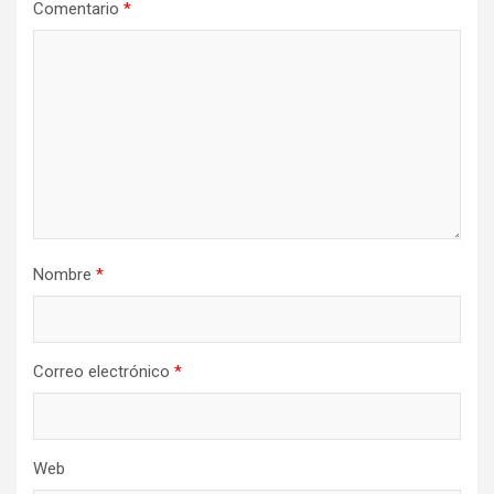
Comentario
*
Nombre
*
Correo electrónico
*
Web