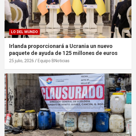
LO DEL MUNDO
Irlanda proporcionará a Ucrania un nuevo
paquete de ayuda de 125 millones de euros
25 julio, 2026
Equipo BNoticias