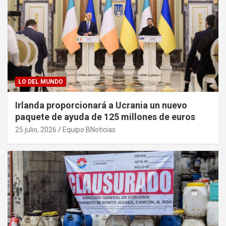
LO DEL MUNDO
Irlanda proporcionará a Ucrania un nuevo
paquete de ayuda de 125 millones de euros
25 julio, 2026
Equipo BNoticias