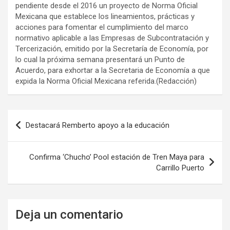
pendiente desde el 2016 un proyecto de Norma Oficial
Mexicana que establece los lineamientos, prácticas y
acciones para fomentar el cumplimiento del marco
normativo aplicable a las Empresas de Subcontratación y
Tercerización, emitido por la Secretaría de Economía, por
lo cual la próxima semana presentará un Punto de
Acuerdo, para exhortar a la Secretaria de Economía a que
expida la Norma Oficial Mexicana referida.(Redacción)
Navegación
Destacará Remberto apoyo a la educación
de
entradas
Confirma ‘Chucho’ Pool estación de Tren Maya para
Carrillo Puerto
Deja un comentario