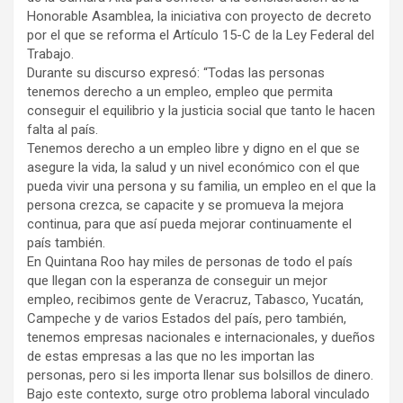
Honorable Asamblea, la iniciativa con proyecto de decreto
por el que se reforma el Artículo 15-C de la Ley Federal del
Trabajo.
Durante su discurso expresó: “Todas las personas
tenemos derecho a un empleo, empleo que permita
conseguir el equilibrio y la justicia social que tanto le hacen
falta al país.
Tenemos derecho a un empleo libre y digno en el que se
asegure la vida, la salud y un nivel económico con el que
pueda vivir una persona y su familia, un empleo en el que la
persona crezca, se capacite y se promueva la mejora
continua, para que así pueda mejorar continuamente el
país también.
En Quintana Roo hay miles de personas de todo el país
que llegan con la esperanza de conseguir un mejor
empleo, recibimos gente de Veracruz, Tabasco, Yucatán,
Campeche y de varios Estados del país, pero también,
tenemos empresas nacionales e internacionales, y dueños
de estas empresas a las que no les importan las
personas, pero si les importa llenar sus bolsillos de dinero.
Bajo este contexto, surge otro problema laboral vinculado