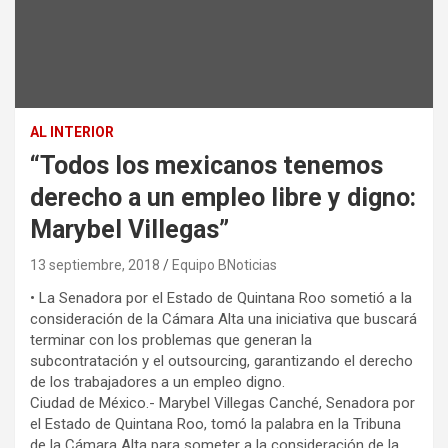
AL INTERIOR
“Todos los mexicanos tenemos
derecho a un empleo libre y digno:
Marybel Villegas”
13 septiembre, 2018
Equipo BNoticias
• La Senadora por el Estado de Quintana Roo sometió a la
consideración de la Cámara Alta una iniciativa que buscará
terminar con los problemas que generan la
subcontratación y el outsourcing, garantizando el derecho
de los trabajadores a un empleo digno.
Ciudad de México.- Marybel Villegas Canché, Senadora por
el Estado de Quintana Roo, tomó la palabra en la Tribuna
de la Cámara Alta para someter a la consideración de la