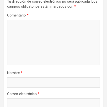
Tu dirección de correo electrónico no será publicada.
Los
campos obligatorios están marcados con
*
Comentario
*
Nombre
*
Correo electrónico
*