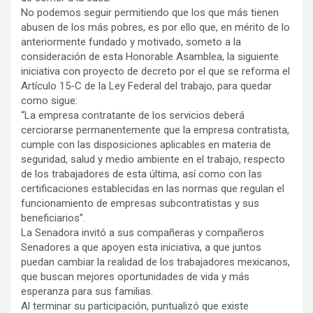
No podemos seguir permitiendo que los que más tienen
abusen de los más pobres, es por ello que, en mérito de lo
anteriormente fundado y motivado, someto a la
consideración de esta Honorable Asamblea, la siguiente
iniciativa con proyecto de decreto por el que se reforma el
Artículo 15-C de la Ley Federal del trabajo, para quedar
como sigue:
“La empresa contratante de los servicios deberá
cerciorarse permanentemente que la empresa contratista,
cumple con las disposiciones aplicables en materia de
seguridad, salud y medio ambiente en el trabajo, respecto
de los trabajadores de esta última, así como con las
certificaciones establecidas en las normas que regulan el
funcionamiento de empresas subcontratistas y sus
beneficiarios”.
La Senadora invitó a sus compañeras y compañeros
Senadores a que apoyen esta iniciativa, a que juntos
puedan cambiar la realidad de los trabajadores mexicanos,
que buscan mejores oportunidades de vida y más
esperanza para sus familias.
Al terminar su participación, puntualizó que existe