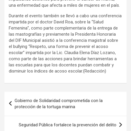
una enfermedad que afecta a miles de mujeres en el país.
Durante el evento también se llevó a cabo una conferencia
impartida por el doctor David Roa, sobre la “Salud
Femenina”, como parte complementaria de la entrega de
las mastografías y previamente la Presidenta Honoraria
del DIF Municipal asistió a la conferencia magistral sobre
el bullying “Respeto, una forma de prevenir el acoso
escolar” impartida por la Lic. Claudia Elena Díaz Lozano,
como parte de las acciones para brindar herramientas a
las escuelas para que los docentes puedan combatir y
disminuir los índices de acoso escolar.(Redacción)
Navegación
Gobierno de Solidaridad comprometida con la
de
protección de la tortuga marina
entradas
Seguridad Pública fortalece la prevención del delito