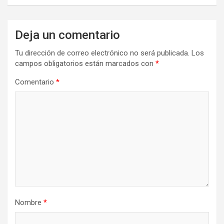
Deja un comentario
Tu dirección de correo electrónico no será publicada.
Los
campos obligatorios están marcados con
*
Comentario
*
Nombre
*