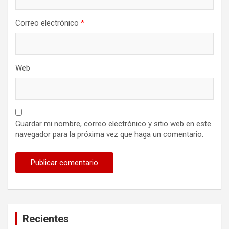
Correo electrónico
*
Web
Guardar mi nombre, correo electrónico y sitio web en este
navegador para la próxima vez que haga un comentario.
Recientes