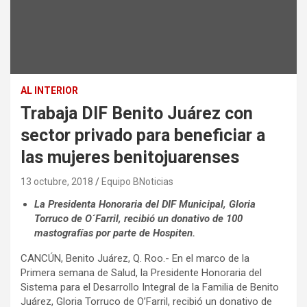
AL INTERIOR
Trabaja DIF Benito Juárez con
sector privado para beneficiar a
las mujeres benitojuarenses
13 octubre, 2018
Equipo BNoticias
La Presidenta Honoraria del DIF Municipal, Gloria
Torruco de O´Farril, recibió un donativo de 100
mastografías por parte de Hospiten.
CANCÚN, Benito Juárez, Q. Roo.- En el marco de la
Primera semana de Salud, la Presidente Honoraria del
Sistema para el Desarrollo Integral de la Familia de Benito
Juárez, Gloria Torruco de O’Farril, recibió un donativo de