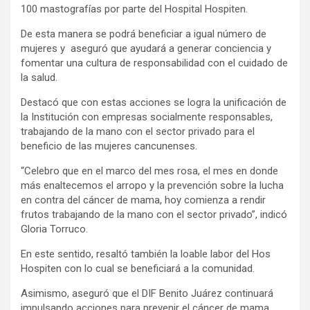
100 mastografías por parte del Hospital Hospiten.
De esta manera se podrá beneficiar a igual número de
mujeres y aseguró que ayudará a generar conciencia y
fomentar una cultura de responsabilidad con el cuidado de
la salud.
Destacó que con estas acciones se logra la unificación de
la Institución con empresas socialmente responsables,
trabajando de la mano con el sector privado para el
beneficio de las mujeres cancunenses.
“Celebro que en el marco del mes rosa, el mes en donde
más enaltecemos el arropo y la prevención sobre la lucha
en contra del cáncer de mama, hoy comienza a rendir
frutos trabajando de la mano con el sector privado”, indicó
Gloria Torruco.
En este sentido, resaltó también la loable labor del Hos
Hospiten con lo cual se beneficiará a la comunidad.
Asimismo, aseguró que el DIF Benito Juárez continuará
impulsando acciones para prevenir el cáncer de mama,