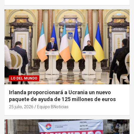
LO DEL MUNDO
Irlanda proporcionará a Ucrania un nuevo
paquete de ayuda de 125 millones de euros
25 julio, 2026
Equipo BNoticias