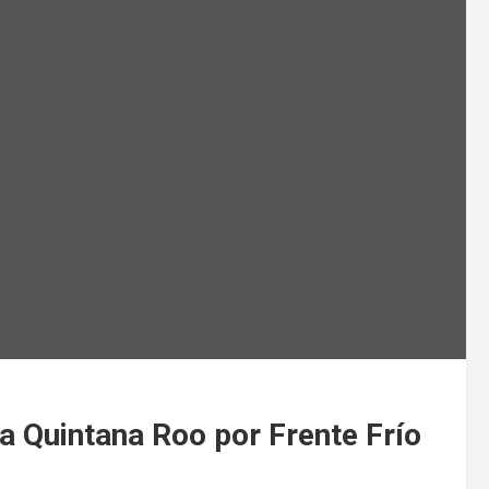
a Quintana Roo por Frente Frío