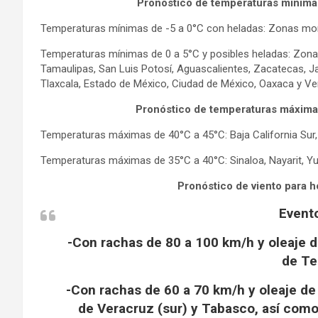
Pronóstico de temperaturas mínima
Temperaturas mínimas de -5 a 0°C con heladas: Zonas mo
Temperaturas mínimas de 0 a 5°C y posibles heladas: Zon
Tamaulipas, San Luis Potosí, Aguascalientes, Zacatecas, Ja
Tlaxcala, Estado de México, Ciudad de México, Oaxaca y Ve
Pronóstico de temperaturas máxima
Temperaturas máximas de 40°C a 45°C: Baja California Sur, 
Temperaturas máximas de 35°C a 40°C: Sinaloa, Nayarit, Y
Pronóstico de viento para 
Event
-Con rachas de 80 a 100 km/h y oleaje de
de Te
-Con rachas de 60 a 70 km/h y oleaje de 
de Veracruz (sur) y Tabasco, así como