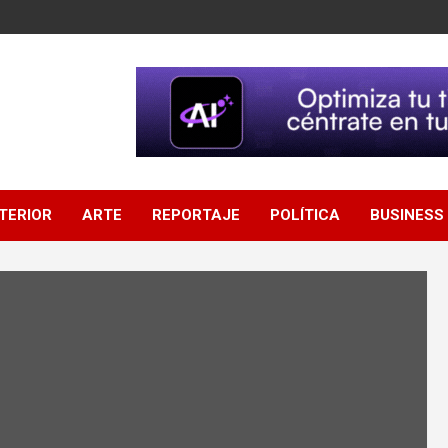
NTERIOR
ARTE
REPORTAJE
POLÍTICA
BUSINESS