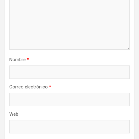
Nombre
*
Correo electrónico
*
Web