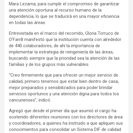
Mara Lezama, para cumplir el compromiso de garantizar
una atención oportuna al recurso humano de la
dependencia, lo que se traducirá en una mayor eficiencia
en todas las áreas.
Entrevistada en el marco del recorrido, Gloria Torruco de
O’Farrill manifestó que la institución cuenta con alrededor
de 440 colaboradores, de ahí la importancia de
implementar la estrategia de reingeniería de las áreas,
buscando siempre que la prioridad sea la atención de las
familias y de los grupos más vulnerables.
“Creo firmemente que para ofrecer un mejor servicio de
calidad, primero tenemos que estar bien dentro de casa,
mejor preparados y sensibilizados para poder brindar
servicios oportunos y una atención digna para todos los
cancunenses”, indicó.
Agregó que desde el primer día que asumió el cargo ha
sostenido diferentes reuniones con los directores de área
y coordinadores, a quienes ha instruido a que apliquen sus
conocimientos para consolidar un Sistema DIF de calidad