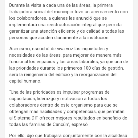
Durante la visita a cada una de las áreas, la primera
trabajadora social del municipio tuvo un acercamiento con
los colaboradores, a quienes les anunció que se
implementará una reestructuración integral que permita
garantizar una atención eficiente y de calidad a todas las
personas que acuden diariamente a la institución.
Asimismo, escuchó de viva voz las inquietudes y
necesidades de las áreas, para mejorar de manera más
funcional los espacios y las áreas laborales, ya que una de
las prioridades durante los primeros 100 días de gestión,
será la reingeniería del edificio y la reorganización del
capital humano.
“Una de las prioridades es impulsar programas de
capacitación, liderazgo y motivación a todos los
colaboradores dentro de este organismo para que se
obtengan más habilidades y competencias, que permitan
al Sistema DIF ofrecer mejores resultados en beneficio de
todas las familias de Cancún”, expresó.
Por ello, dijo que trabajará conjuntamente con la alcaldesa