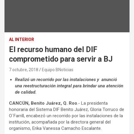
AL INTERIOR
El recurso humano del DIF
comprometido para servir a BJ
7 octubre, 2018
Equipo BNoticias
Realizó un recorrido por las instalaciones y anunció
una reestructuración integral para brindar una atención
de calidad.
CANCÚN, Benito Juárez, Q. Roo
.- La presidenta
honoraria del Sistema DIF Benito Juárez, Gloria Torruco de
O´Farrill, encabezó un recorrido por las instalaciones de la
institución, acompañada por la directora general del
organismo, Erika Vanessa Camacho Escalante.