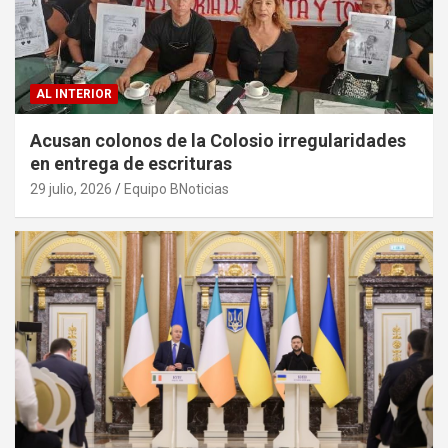
AL INTERIOR
Acusan colonos de la Colosio irregularidades
en entrega de escrituras
29 julio, 2026
Equipo BNoticias