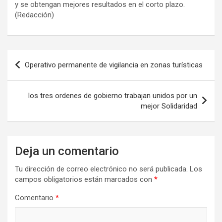
y se obtengan mejores resultados en el corto plazo.
(Redacción)
Navegación
Operativo permanente de vigilancia en zonas turísticas
de
entradas
los tres ordenes de gobierno trabajan unidos por un
mejor Solidaridad
Deja un comentario
Tu dirección de correo electrónico no será publicada.
Los
campos obligatorios están marcados con
*
Comentario
*