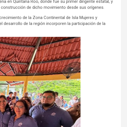
na en Quintana Roo, donde fue su primer dirigente estatal, y
la construcción de dicho movimiento desde sus orígenes.
crecimiento de la Zona Continental de Isla Mujeres y
l desarrollo de la región incorporen la participación de la