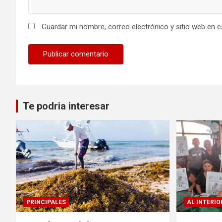
Guardar mi nombre, correo electrónico y sitio web en 
Te podria interesar
PRINCIPALES
AL INTERIO