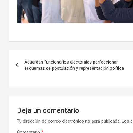
Navegación
Acuerdan funcionarios electorales perfeccionar
de
esquemas de postulación y representación política
entradas
Deja un comentario
Tu dirección de correo electrónico no será publicada.
Los c
Comentario
*