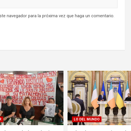
este navegador para la próxima vez que haga un comentario.
R
LO DEL MUNDO