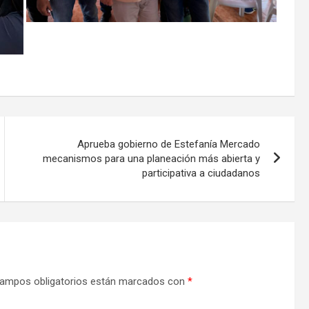
Aprueba gobierno de Estefanía Mercado
mecanismos para una planeación más abierta y
participativa a ciudadanos
ampos obligatorios están marcados con
*