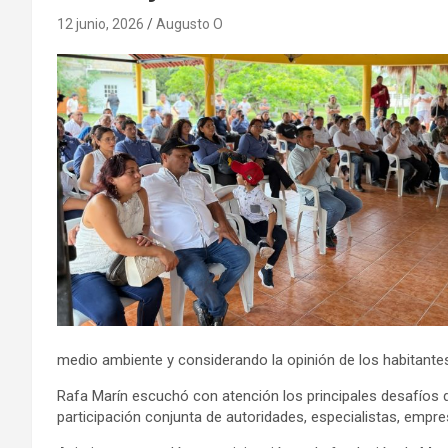
12 junio, 2026
Augusto O
medio ambiente y considerando la opinión de los habitantes
Rafa Marín escuchó con atención los principales desafíos 
participación conjunta de autoridades, especialistas, empre