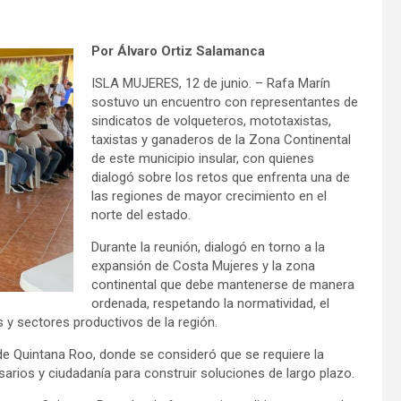
Por Álvaro Ortiz Salamanca
ISLA MUJERES, 12 de junio. – Rafa Marín
sostuvo un encuentro con representantes de
sindicatos de volqueteros, mototaxistas,
taxistas y ganaderos de la Zona Continental
de este municipio insular, con quienes
dialogó sobre los retos que enfrenta una de
las regiones de mayor crecimiento en el
norte del estado.
Durante la reunión, dialogó en torno a la
expansión de Costa Mujeres y la zona
continental que debe mantenerse de manera
ordenada, respetando la normatividad, el
 y sectores productivos de la región.
de Quintana Roo, donde se consideró que se requiere la
sarios y ciudadanía para construir soluciones de largo plazo.