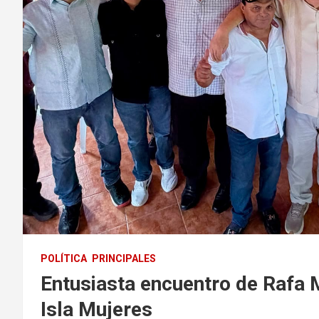
POLÍTICA
PRINCIPALES
Entusiasta encuentro de Rafa M
Isla Mujeres