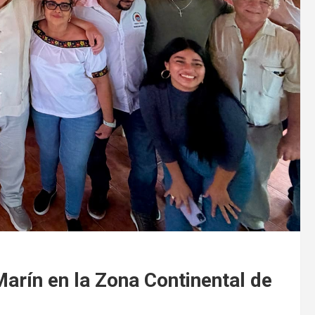
arín en la Zona Continental de