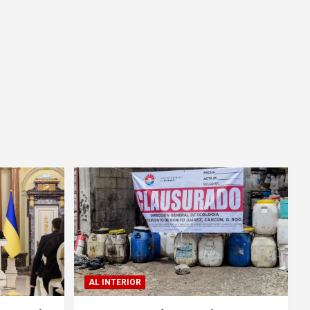
AL INTERIOR