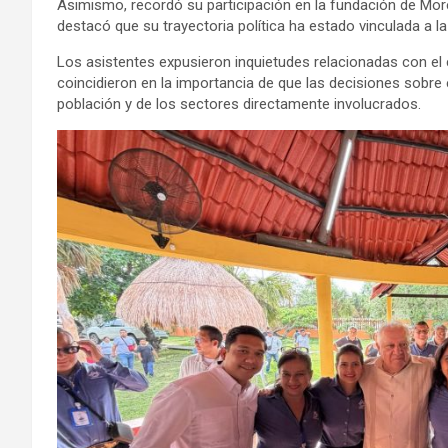
Asimismo, recordó su participación en la fundación de More
destacó que su trayectoria política ha estado vinculada a 
Los asistentes expusieron inquietudes relacionadas con el 
coincidieron en la importancia de que las decisiones sobre e
población y de los sectores directamente involucrados.