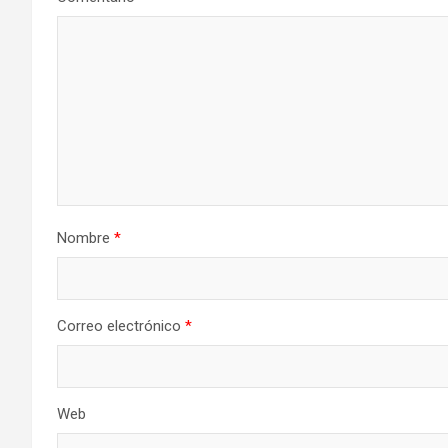
Nombre
*
Correo electrónico
*
Web