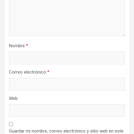
Nombre
*
Correo electrónico
*
Web
Guardar mi nombre, correo electrónico y sitio web en este