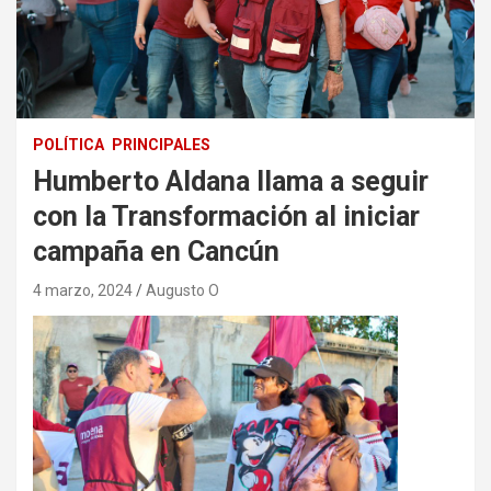
POLÍTICA
PRINCIPALES
Humberto Aldana llama a seguir
con la Transformación al iniciar
campaña en Cancún
4 marzo, 2024
Augusto O