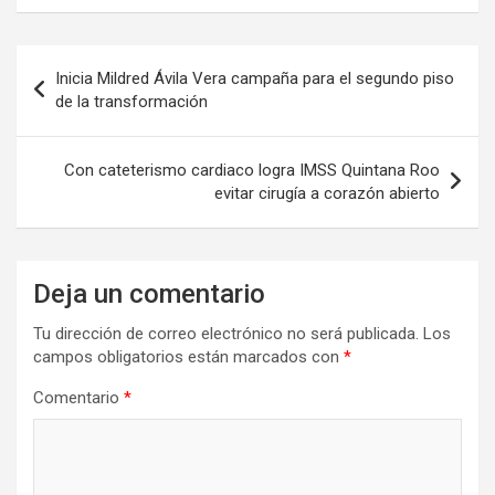
Navegación
Inicia Mildred Ávila Vera campaña para el segundo piso
de
de la transformación
entradas
Con cateterismo cardiaco logra IMSS Quintana Roo
evitar cirugía a corazón abierto
Deja un comentario
Tu dirección de correo electrónico no será publicada.
Los
campos obligatorios están marcados con
*
Comentario
*