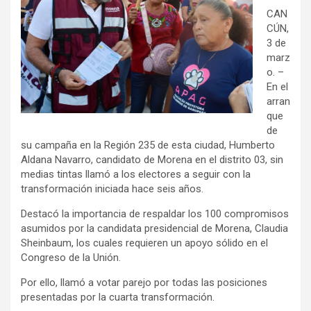
CAN
CÚN,
3 de
marz
o. –
En el
arran
que
de
su campaña en la Región 235 de esta ciudad, Humberto
Aldana Navarro, candidato de Morena en el distrito 03, sin
medias tintas llamó a los electores a seguir con la
transformación iniciada hace seis años.
Destacó la importancia de respaldar los 100 compromisos
asumidos por la candidata presidencial de Morena, Claudia
Sheinbaum, los cuales requieren un apoyo sólido en el
Congreso de la Unión.
Por ello, llamó a votar parejo por todas las posiciones
presentadas por la cuarta transformación.