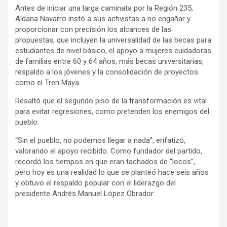
Antes de iniciar una larga caminata por la Región 235,
Aldana Navarro instó a sus activistas a no engañar y
proporcionar con precisión los alcances de las
propuestas, que incluyen la universalidad de las becas para
estudiantes de nivel básico, el apoyo a mujeres cuidadoras
de familias entre 60 y 64 años, más becas universitarias,
respaldo a los jóvenes y la consolidación de proyectos
como el Tren Maya.
Resaltó que el segundo piso de la transformación es vital
para evitar regresiones, como pretenden los enemigos del
pueblo.
“Sin el pueblo, no podemos llegar a nada”, enfatizó,
valorando el apoyo recibido. Como fundador del partido,
recordó los tiempos en que eran tachados de “locos”,
pero hoy es una realidad lo que se planteó hace seis años
y obtuvo el respaldo popular con el liderazgo del
presidente Andrés Manuel López Obrador.