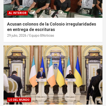
AL INTERIOR
Acusan colonos de la Colosio irregularidades
en entrega de escrituras
29 julio, 2026
Equipo BNoticias
LO DEL MUNDO