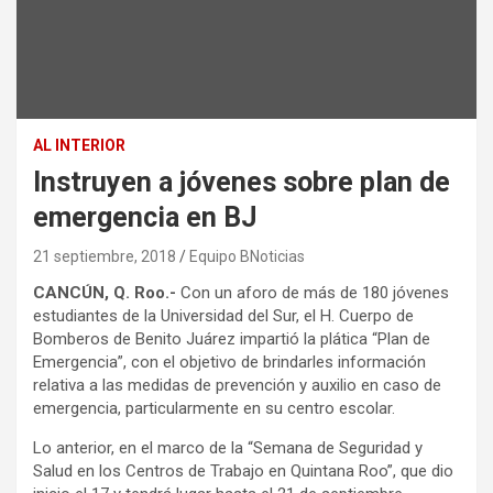
AL INTERIOR
Instruyen a jóvenes sobre plan de
emergencia en BJ
21 septiembre, 2018
Equipo BNoticias
CANCÚN, Q. Roo.-
Con un aforo de más de 180 jóvenes
estudiantes de la Universidad del Sur, el H. Cuerpo de
Bomberos de Benito Juárez impartió la plática “Plan de
Emergencia”, con el objetivo de brindarles información
relativa a las medidas de prevención y auxilio en caso de
emergencia, particularmente en su centro escolar.
Lo anterior, en el marco de la “Semana de Seguridad y
Salud en los Centros de Trabajo en Quintana Roo”, que dio