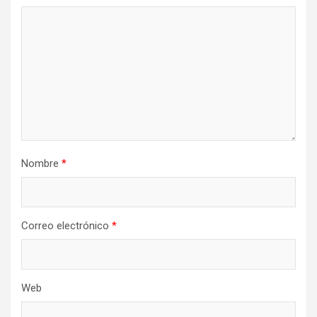
Nombre
*
Correo electrónico
*
Web