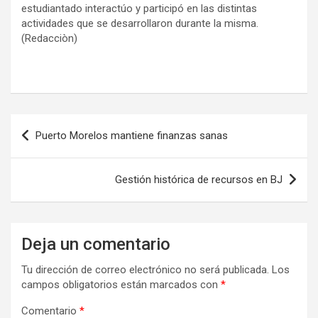
estudiantado interactúo y participó en las distintas
actividades que se desarrollaron durante la misma.
(Redacciòn)
Navegación
Puerto Morelos mantiene finanzas sanas
de
entradas
Gestión histórica de recursos en BJ
Deja un comentario
Tu dirección de correo electrónico no será publicada.
Los
campos obligatorios están marcados con
*
Comentario
*