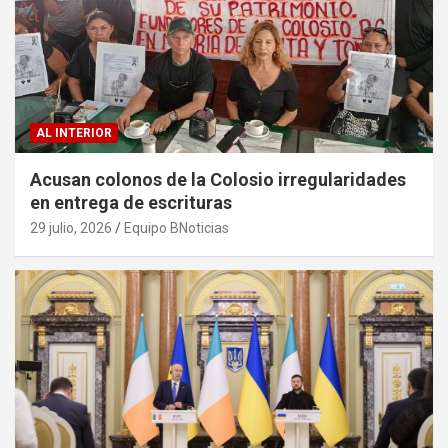
AL INTERIOR
Acusan colonos de la Colosio irregularidades
en entrega de escrituras
29 julio, 2026
Equipo BNoticias