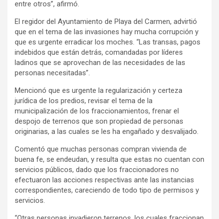
entre otros”, afirmó.
El regidor del Ayuntamiento de Playa del Carmen, advirtió
que en el tema de las invasiones hay mucha corrupción y
que es urgente erradicar los moches. “Las transas, pagos
indebidos que están detrás, comandadas por líderes
ladinos que se aprovechan de las necesidades de las
personas necesitadas”.
Mencionó que es urgente la regularización y certeza
jurídica de los predios, revisar el tema de la
municipalización de los fraccionamientos, frenar el
despojo de terrenos que son propiedad de personas
originarias, a las cuales se les ha engañado y desvalijado.
Comentó que muchas personas compran vivienda de
buena fe, se endeudan, y resulta que estas no cuentan con
servicios públicos, dado que los fraccionadores no
efectuaron las acciones respectivas ante las instancias
correspondientes, careciendo de todo tipo de permisos y
servicios.
“Otras personas invadieron terrenos, los cuales fraccionan