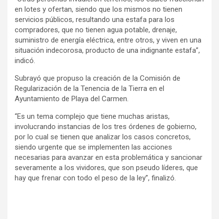
en lotes y ofertan, siendo que los mismos no tienen
servicios públicos, resultando una estafa para los
compradores, que no tienen agua potable, drenaje,
suministro de energía eléctrica, entre otros, y viven en una
situación indecorosa, producto de una indignante estafa”,
indicó.
Subrayó que propuso la creación de la Comisión de
Regularización de la Tenencia de la Tierra en el
Ayuntamiento de Playa del Carmen.
“Es un tema complejo que tiene muchas aristas,
involucrando instancias de los tres órdenes de gobierno,
por lo cual se tienen que analizar los casos concretos,
siendo urgente que se implementen las acciones
necesarias para avanzar en esta problemática y sancionar
severamente a los vividores, que son pseudo líderes, que
hay que frenar con todo el peso de la ley”, finalizó.