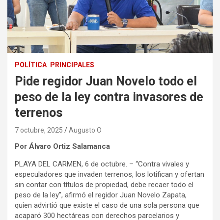
POLÍTICA
PRINCIPALES
Pide regidor Juan Novelo todo el
peso de la ley contra invasores de
terrenos
7 octubre, 2025
Augusto O
Por Álvaro Ortiz Salamanca
PLAYA DEL CARMEN, 6 de octubre. – “Contra vivales y
especuladores que invaden terrenos, los lotifican y ofertan
sin contar con títulos de propiedad, debe recaer todo el
peso de la ley”, afirmó el regidor Juan Novelo Zapata,
quien advirtió que existe el caso de una sola persona que
acaparó 300 hectáreas con derechos parcelarios y