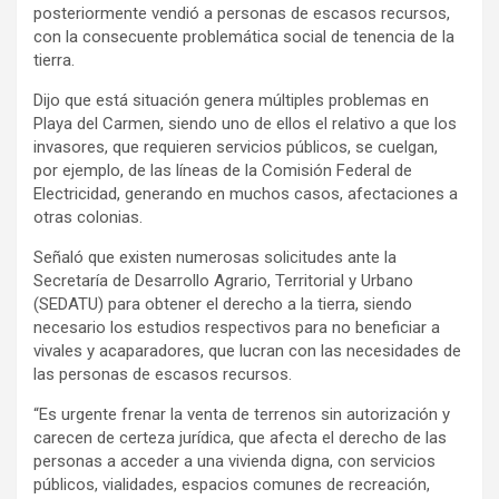
posteriormente vendió a personas de escasos recursos,
con la consecuente problemática social de tenencia de la
tierra.
Dijo que está situación genera múltiples problemas en
Playa del Carmen, siendo uno de ellos el relativo a que los
invasores, que requieren servicios públicos, se cuelgan,
por ejemplo, de las líneas de la Comisión Federal de
Electricidad, generando en muchos casos, afectaciones a
otras colonias.
Señaló que existen numerosas solicitudes ante la
Secretaría de Desarrollo Agrario, Territorial y Urbano
(SEDATU) para obtener el derecho a la tierra, siendo
necesario los estudios respectivos para no beneficiar a
vivales y acaparadores, que lucran con las necesidades de
las personas de escasos recursos.
“Es urgente frenar la venta de terrenos sin autorización y
carecen de certeza jurídica, que afecta el derecho de las
personas a acceder a una vivienda digna, con servicios
públicos, vialidades, espacios comunes de recreación,