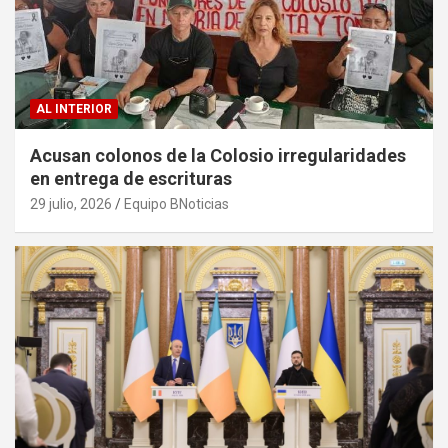
AL INTERIOR
Acusan colonos de la Colosio irregularidades
en entrega de escrituras
29 julio, 2026
Equipo BNoticias