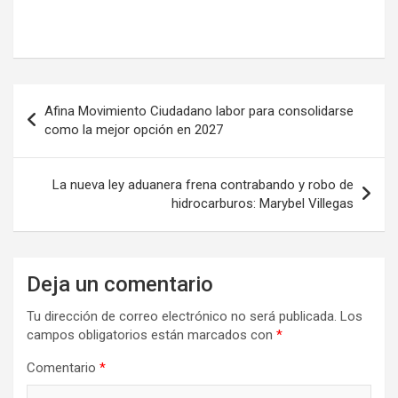
Navegación
Afina Movimiento Ciudadano labor para consolidarse
de
como la mejor opción en 2027
entradas
La nueva ley aduanera frena contrabando y robo de
hidrocarburos: Marybel Villegas
Deja un comentario
Tu dirección de correo electrónico no será publicada.
Los
campos obligatorios están marcados con
*
Comentario
*