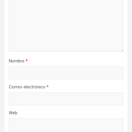
Nombre
*
Correo electrónico
*
Web