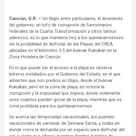
Cancún, Q.R. –
Un litigio entre particulares, el desinterés
del gobierno, un tufo de corrupción de funcionarios
federales de la Cuarta Transformación y otros tantos
aderezos, es lo que mantiene hoy a los quintanarroenses
sin la posibilidad de disfrutar de las Playas del CREA,
ubicadas en el kilómetro 3.5 del bulevar Kukulkán en la
Zona Hotelera de Cancún.
En lo que puede ser el acceso a la playa se observa
letreros instalados por el Gobierno del Estado, en el que
advierten que son predios en litigio, desde el bulevar
Kukulkán, pero en la zona de playa, es notoria la
corrupción y la impunidad que impera, donde solamente
unos cuantos pueden gozar de la playa, mientras que es
zona prohibida para los quintanarroenses.
Se acerca las temporadas vacacionales, los puentes
vacacionales de carnaval, de Semana Santa, y todas en
donde crece la demanda por un espacio para disfrutar del