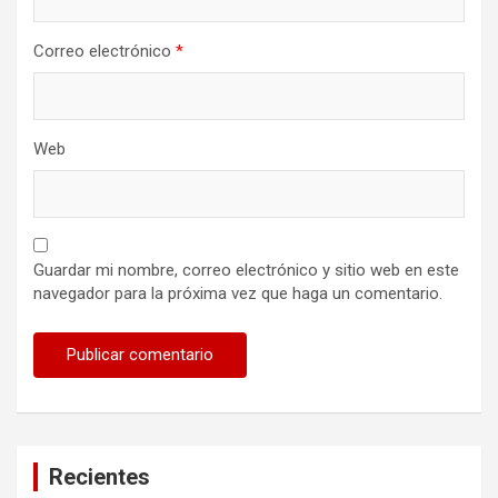
Correo electrónico
*
Web
Guardar mi nombre, correo electrónico y sitio web en este
navegador para la próxima vez que haga un comentario.
Recientes