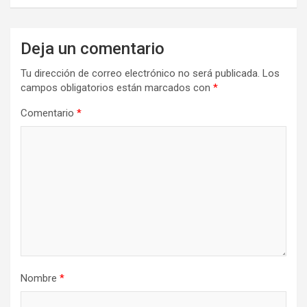
Deja un comentario
Tu dirección de correo electrónico no será publicada.
Los
campos obligatorios están marcados con
*
Comentario
*
Nombre
*