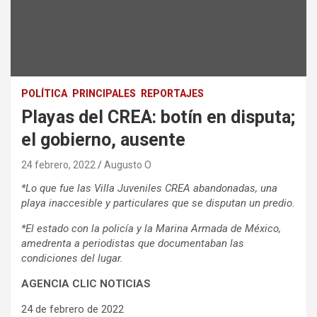
POLÍTICA
PRINCIPALES
REPORTAJES
Playas del CREA: botín en disputa;
el gobierno, ausente
24 febrero, 2022
Augusto O
*Lo que fue las Villa Juveniles CREA abandonadas, una
playa inaccesible y particulares que se disputan un predio.
*El estado con la policía y la Marina Armada de México,
amedrenta a periodistas que documentaban las
condiciones del lugar.
AGENCIA CLIC NOTICIAS
24 de febrero de 2022