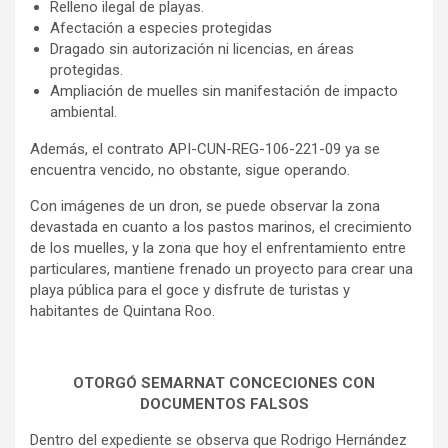
Relleno ilegal de playas.
Afectación a especies protegidas
Dragado sin autorización ni licencias, en áreas
protegidas.
Ampliación de muelles sin manifestación de impacto
ambiental.
Además, el contrato API-CUN-REG-106-221-09 ya se
encuentra vencido, no obstante, sigue operando.
Con imágenes de un dron, se puede observar la zona
devastada en cuanto a los pastos marinos, el crecimiento
de los muelles, y la zona que hoy el enfrentamiento entre
particulares, mantiene frenado un proyecto para crear una
playa pública para el goce y disfrute de turistas y
habitantes de Quintana Roo.
OTORGÓ SEMARNAT CONCECIONES CON
DOCUMENTOS FALSOS
Dentro del expediente se observa que Rodrigo Hernández