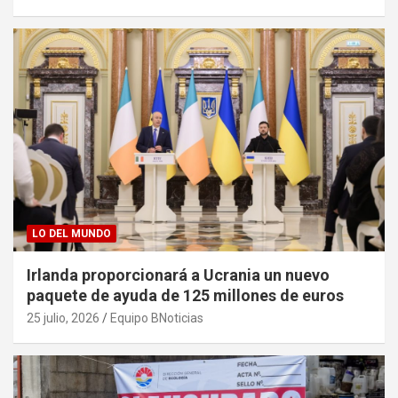
LO DEL MUNDO
Irlanda proporcionará a Ucrania un nuevo
paquete de ayuda de 125 millones de euros
25 julio, 2026
Equipo BNoticias