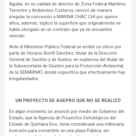
Aguilar, en su calidad de director de Zona Federal Marítimo
Terrestre y Ambientes Costeros, renovó de manera
irregular la concesión a MARINA CHAC CHI por quince
años, además, triplicó la superficie que originalmente se
había otorgado en un contrato que ya se encuentra
vencido.
Ante el Ministerio Público Federal se emitió un oficio por
parte de Horacio Bonfil Sánchez, titular de la Dirección
General de Gestión y de Suelos, en suplencia del titular de
la Subsecretaría de Gestión para la Protección Ambiental,
de la SEMARNAT, donde especifica que efectivamente hay
irregularidades.
UN PROYECTO DE AGEPRO QUE NO SE REALIZÓ
En algún momento se anunció por medio de Gobierno del
Estado, que la Agencia de Proyectos Estratégicos del
Estado de Quintana Roo, tenía considerada una millonaria
inversión para convertirlo en una playa Pública, sin