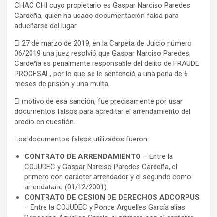
CHAC CHI cuyo propietario es Gaspar Narciso Paredes
Cardeña, quien ha usado documentación falsa para
adueñarse del lugar.
El 27 de marzo de 2019, en la Carpeta de Juicio número
06/2019 una juez resolvió que Gaspar Narciso Paredes
Cardeña es penalmente responsable del delito de FRAUDE
PROCESAL, por lo que se le sentenció a una pena de 6
meses de prisión y una multa.
El motivo de esa sanción, fue precisamente por usar
documentos falsos para acreditar el arrendamiento del
predio en cuestión.
Los documentos falsos utilizados fueron:
CONTRATO DE ARRENDAMIENTO
– Entre la
COJUDEC y Gaspar Narciso Paredes Cardeña, el
primero con carácter arrendador y el segundo como
arrendatario (01/12/2001)
CONTRATO DE CESION DE DERECHOS ADCORPUS
– Entre la COJUDEC y Ponce Arguelles García alias