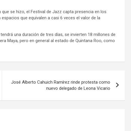
 que se hizo, el Festival de Jazz capta presencia en los
espacios que equivalen a casi 6 veces el valor de la
, tendrá una duración de tres días, se invierten 18 millones de
viera Maya, pero en general al estado de Quintana Roo, como
José Alberto Cahuich Ramírez rinde protesta como
nuevo delegado de Leona Vicario