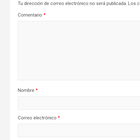
Tu dirección de correo electrónico no será publicada.
Los c
Comentario
*
Nombre
*
Correo electrónico
*