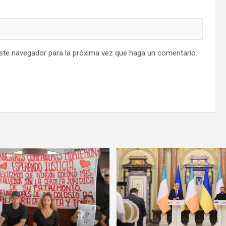
este navegador para la próxima vez que haga un comentario.