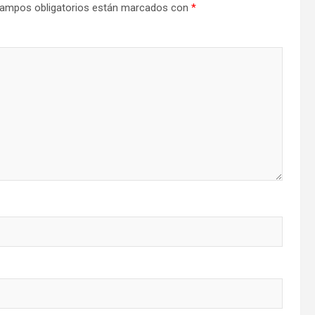
ampos obligatorios están marcados con
*