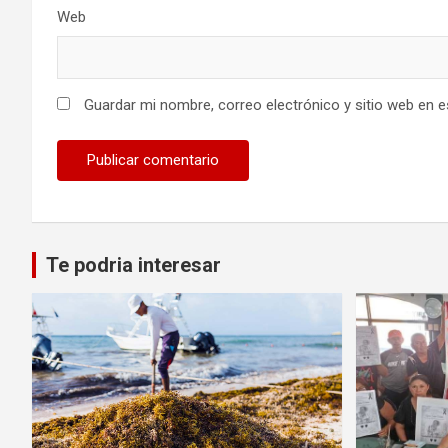
Web
Guardar mi nombre, correo electrónico y sitio web en 
Te podria interesar