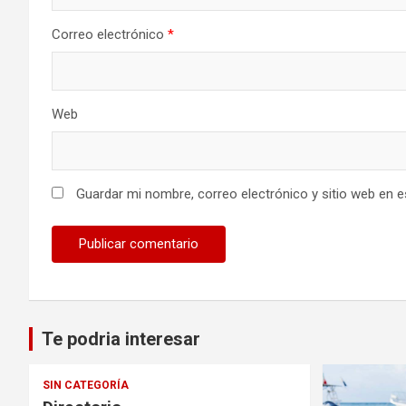
Correo electrónico
*
Web
Guardar mi nombre, correo electrónico y sitio web en 
Te podria interesar
SIN CATEGORÍA