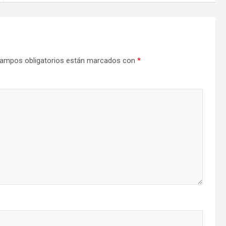
ampos obligatorios están marcados con
*