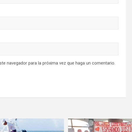
este navegador para la próxima vez que haga un comentario.