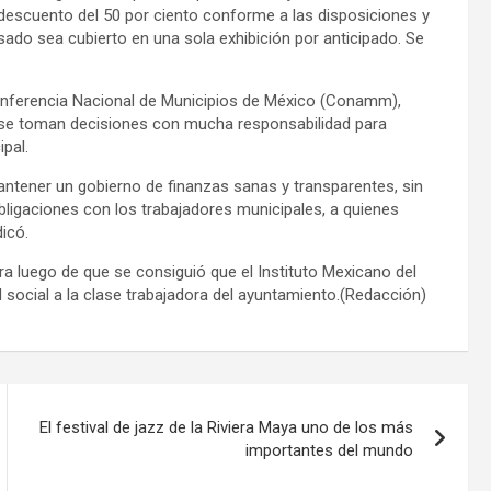
descuento del 50 por ciento conforme a las disposiciones y
sado sea cubierto en una sola exhibición por anticipado. Se
 Conferencia Nacional de Municipios de México (Conamm),
 se toman decisiones con mucha responsabilidad para
ipal.
tener un gobierno de finanzas sanas y transparentes, sin
ligaciones con los trabajadores municipales, a quienes
icó.
a luego de que se consiguió que el Instituto Mexicano del
 social a la clase trabajadora del ayuntamiento.(Redacción)
El festival de jazz de la Riviera Maya uno de los más
importantes del mundo