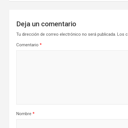
entradas
Deja un comentario
Tu dirección de correo electrónico no será publicada.
Los c
Comentario
*
Nombre
*