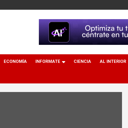
ECONOMÍA
INFORMATE
CIENCIA
AL INTERIOR