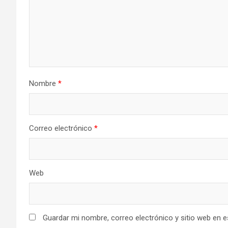
Nombre
*
Correo electrónico
*
Web
Guardar mi nombre, correo electrónico y sitio web en 