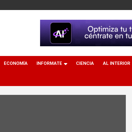
ECONOMÍA
INFORMATE
CIENCIA
AL INTERIOR