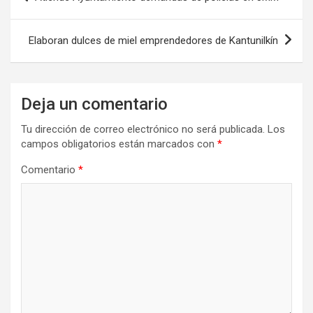
de
entradas
Elaboran dulces de miel emprendedores de Kantunilkín
Deja un comentario
Tu dirección de correo electrónico no será publicada.
Los
campos obligatorios están marcados con
*
Comentario
*