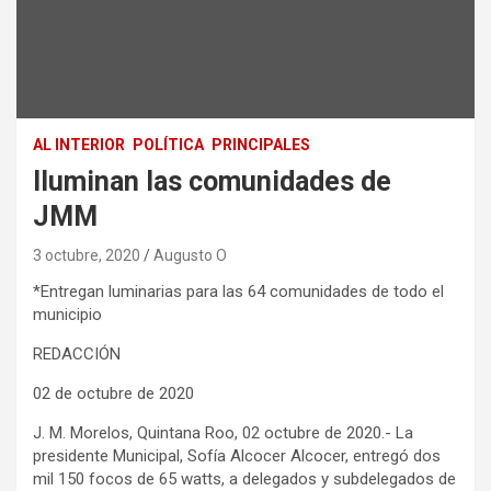
AL INTERIOR
POLÍTICA
PRINCIPALES
Iluminan las comunidades de
JMM
3 octubre, 2020
Augusto O
*Entregan luminarias para las 64 comunidades de todo el
municipio
REDACCIÓN
02 de octubre de 2020
J. M. Morelos, Quintana Roo, 02 octubre de 2020.- La
presidente Municipal, Sofía Alcocer Alcocer, entregó dos
mil 150 focos de 65 watts, a delegados y subdelegados de