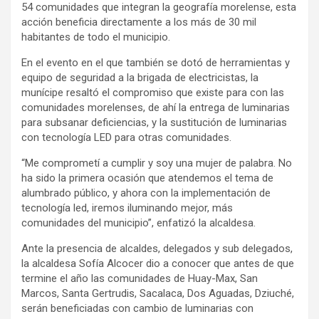
54 comunidades que integran la geografía morelense, esta
acción beneficia directamente a los más de 30 mil
habitantes de todo el municipio.
En el evento en el que también se dotó de herramientas y
equipo de seguridad a la brigada de electricistas, la
munícipe resaltó el compromiso que existe para con las
comunidades morelenses, de ahí la entrega de luminarias
para subsanar deficiencias, y la sustitución de luminarias
con tecnología LED para otras comunidades.
“Me comprometí a cumplir y soy una mujer de palabra. No
ha sido la primera ocasión que atendemos el tema de
alumbrado público, y ahora con la implementación de
tecnología led, iremos iluminando mejor, más
comunidades del municipio”, enfatizó la alcaldesa.
Ante la presencia de alcaldes, delegados y sub delegados,
la alcaldesa Sofía Alcocer dio a conocer que antes de que
termine el año las comunidades de Huay-Max, San
Marcos, Santa Gertrudis, Sacalaca, Dos Aguadas, Dziuché,
serán beneficiadas con cambio de luminarias con