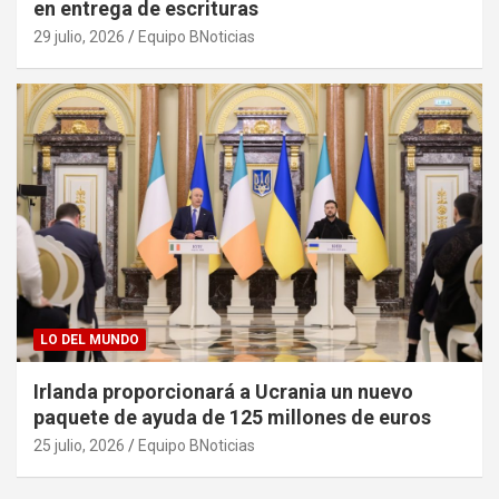
en entrega de escrituras
29 julio, 2026
Equipo BNoticias
LO DEL MUNDO
Irlanda proporcionará a Ucrania un nuevo
paquete de ayuda de 125 millones de euros
25 julio, 2026
Equipo BNoticias