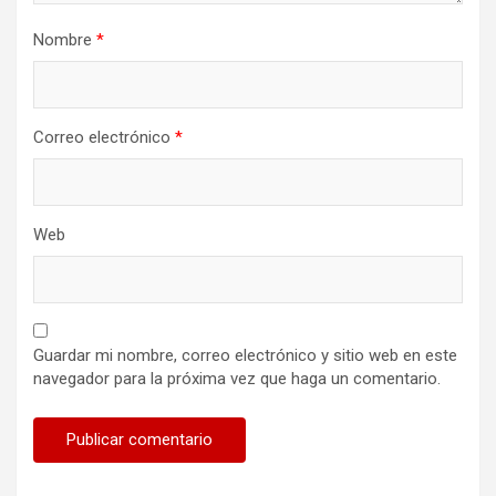
Nombre
*
Correo electrónico
*
Web
Guardar mi nombre, correo electrónico y sitio web en este
navegador para la próxima vez que haga un comentario.