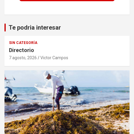
Te podria interesar
SIN CATEGORÍA
Directorio
7 agosto, 2026
Victor Campos