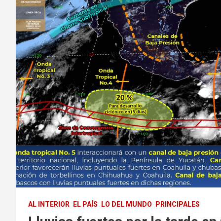
AL INTERIOR
EL PAÍS
LO DEL MUNDO
PRINCIPALES