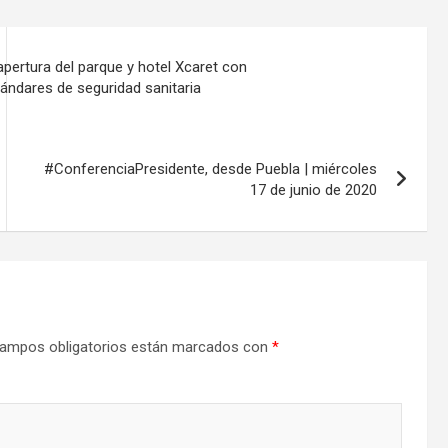
pertura del parque y hotel Xcaret con
ándares de seguridad sanitaria
#ConferenciaPresidente, desde Puebla | miércoles
17 de junio de 2020
ampos obligatorios están marcados con
*