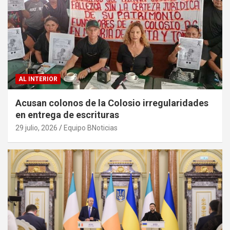
AL INTERIOR
Acusan colonos de la Colosio irregularidades
en entrega de escrituras
29 julio, 2026
Equipo BNoticias