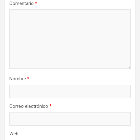
Comentario
*
Nombre
*
Correo electrónico
*
Web