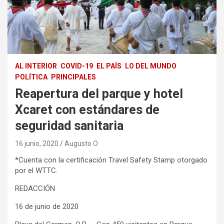
AL INTERIOR
COVID-19
EL PAÍS
LO DEL MUNDO
POLÍTICA
PRINCIPALES
Reapertura del parque y hotel
Xcaret con estándares de
seguridad sanitaria
16 junio, 2020
Augusto O
*Cuenta con la certificación Travel Safety Stamp otorgado
por el WTTC.
REDACCIÓN
16 de junio de 2020