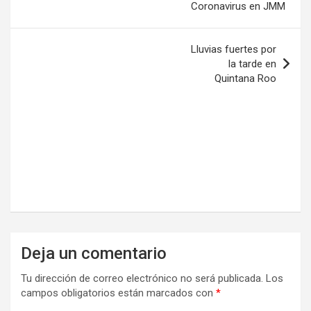
Coronavirus en JMM
Lluvias fuertes por
la tarde en
Quintana Roo
Deja un comentario
Tu dirección de correo electrónico no será publicada.
Los
campos obligatorios están marcados con
*