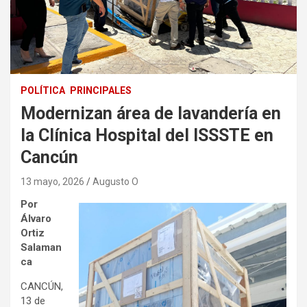
POLÍTICA
PRINCIPALES
Modernizan área de lavandería en
la Clínica Hospital del ISSSTE en
Cancún
13 mayo, 2026
Augusto O
Por
Álvaro
Ortiz
Salaman
ca
CANCÚN,
13 de