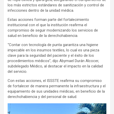
los más estrictos estándares de sanitización y control de
infecciones dentro de la unidad médica.
Estas acciones forman parte del fortalecimiento
institucional con el que la institución reafirma el
compromiso de seguir modernizando los servicios de
salud en beneficio de la derechohabiencia.
“Contar con tecnología de punta garantiza una higiene
impecable en los insumos textiles, lo cual es una pieza
clave para la seguridad del paciente y el éxito de los
procedimientos médicos”, dijo Abymael Durán Alcocer,
subdelegado Médico, al destacar el impacto en la calidad
del servicio.
Con estas acciones, el ISSSTE reafirma su compromiso
de fortalecer de manera permanente la infraestructura y el
equipamiento de sus unidades médicas, en beneficio de la
derechohabiencia y del personal de salud.