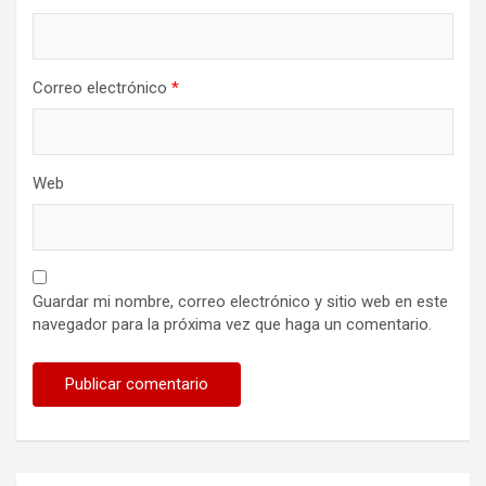
Correo electrónico
*
Web
Guardar mi nombre, correo electrónico y sitio web en este
navegador para la próxima vez que haga un comentario.