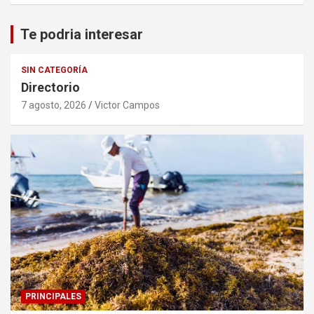
Te podria interesar
SIN CATEGORÍA
Directorio
7 agosto, 2026
Victor Campos
PRINCIPALES