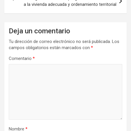
a la vivienda adecuada y ordenamiento territorial
Deja un comentario
Tu dirección de correo electrónico no será publicada.
Los
campos obligatorios están marcados con
*
Comentario
*
Nombre
*