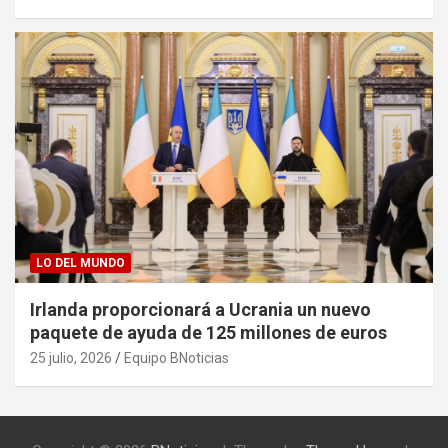
LO DEL MUNDO
Irlanda proporcionará a Ucrania un nuevo
paquete de ayuda de 125 millones de euros
25 julio, 2026
Equipo BNoticias