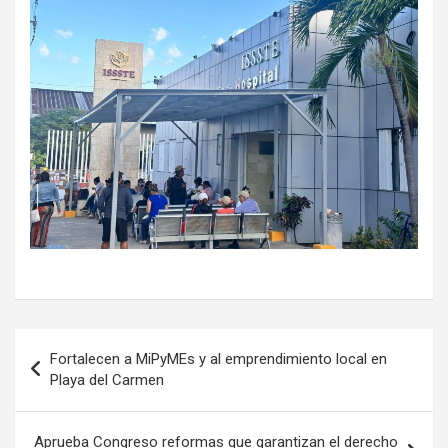
Navegación
Fortalecen a MiPyMEs y al emprendimiento local en
de
Playa del Carmen
entradas
Aprueba Congreso reformas que garantizan el derecho