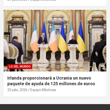
LO DEL MUNDO
Irlanda proporcionará a Ucrania un nuevo
paquete de ayuda de 125 millones de euros
25 julio, 2026
Equipo BNoticias