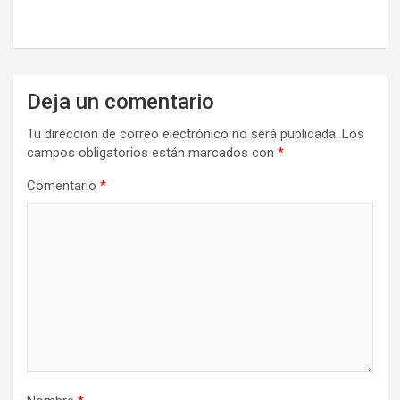
Deja un comentario
Tu dirección de correo electrónico no será publicada.
Los
campos obligatorios están marcados con
*
Comentario
*