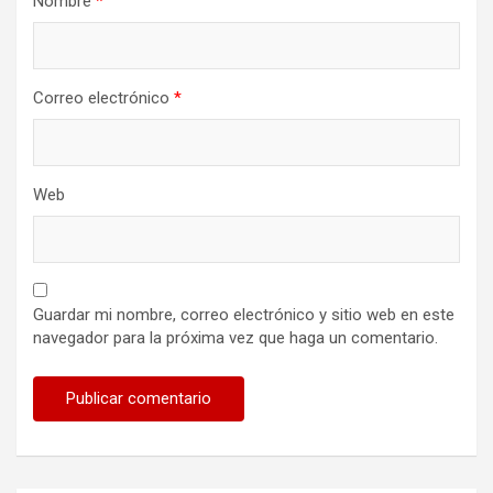
Nombre
*
Correo electrónico
*
Web
Guardar mi nombre, correo electrónico y sitio web en este
navegador para la próxima vez que haga un comentario.