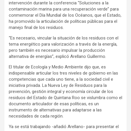
intervención durante la conferencia “Soluciones a la
contaminación marina para una recuperación verde” para
conmemorar el Día Mundial de los Océanos, que el Estado,
ha promovido la articulación de políticas públicas para el
manejo final de los residuos.
“Es necesario, vincular la situación de los residuos con el
tema energético para valorización a través de la energía,
pero también es necesario impulsar la producción
alternativa de energías”, explicó Arellano Guillermo.
El titular de Ecología y Medio Ambiente dijo que, es
indispensable articular los tres niveles de gobierno en las
competencias que cada uno tiene, a la sociedad civil e
iniciativa privada. La Nueva Ley de Residuos para la
prevención, gestión integral y economía circular de los
residuos del Estado de Quintana Roo se vislumbra como el
documento articulador de esas políticas, es un
instrumento de alternativas para adaptarse a las
necesidades de cada región.
Ya se está trabajando -añadió Arellano- para presentar el