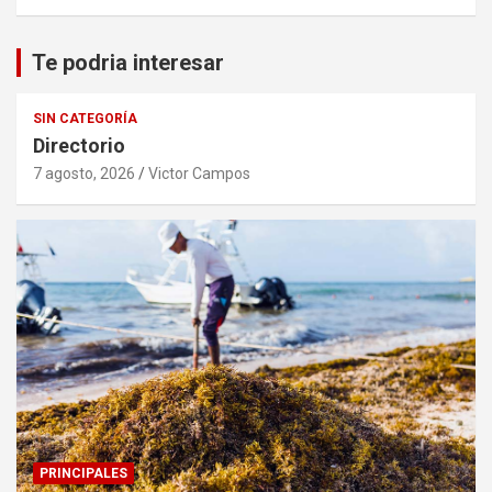
Te podria interesar
SIN CATEGORÍA
Directorio
7 agosto, 2026
Victor Campos
PRINCIPALES