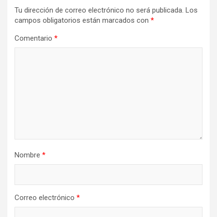
Tu dirección de correo electrónico no será publicada.
Los
campos obligatorios están marcados con
*
Comentario
*
Nombre
*
Correo electrónico
*