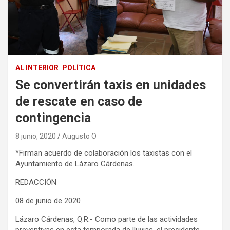
AL INTERIOR
POLÍTICA
Se convertirán taxis en unidades
de rescate en caso de
contingencia
8 junio, 2020
Augusto O
*Firman acuerdo de colaboración los taxistas con el
Ayuntamiento de Lázaro Cárdenas.
REDACCIÓN
08 de junio de 2020
Lázaro Cárdenas, Q.R.- Como parte de las actividades