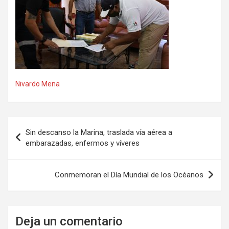
Nivardo Mena
Navegación
Sin descanso la Marina, traslada vía aérea a
de
embarazadas, enfermos y víveres
entradas
Conmemoran el Día Mundial de los Océanos
Deja un comentario