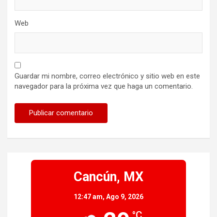
Web
Guardar mi nombre, correo electrónico y sitio web en este
navegador para la próxima vez que haga un comentario.
Cancún, MX
12:47 am,
Ago 9, 2026
°C