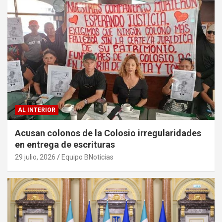
AL INTERIOR
Acusan colonos de la Colosio irregularidades
en entrega de escrituras
29 julio, 2026
Equipo BNoticias