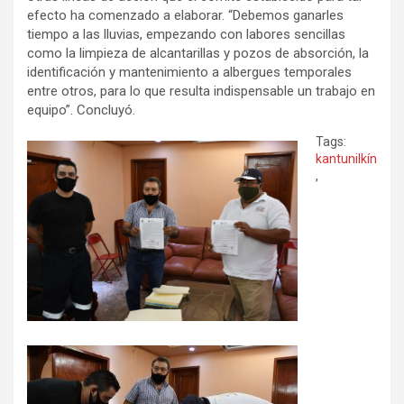
efecto ha comenzado a elaborar. “Debemos ganarles
tiempo a las lluvias, empezando con labores sencillas
como la limpieza de alcantarillas y pozos de absorción, la
identificación y mantenimiento a albergues temporales
entre otros, para lo que resulta indispensable un trabajo en
equipo”. Concluyó.
Tags:
kantunilkín
,