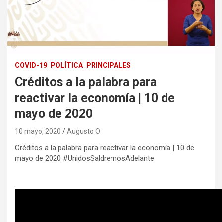
COVID-19
POLÍTICA
PRINCIPALES
Créditos a la palabra para
reactivar la economía | 10 de
mayo de 2020
10 mayo, 2020
Augusto O
Créditos a la palabra para reactivar la economía | 10 de
mayo de 2020 #UnidosSaldremosAdelante