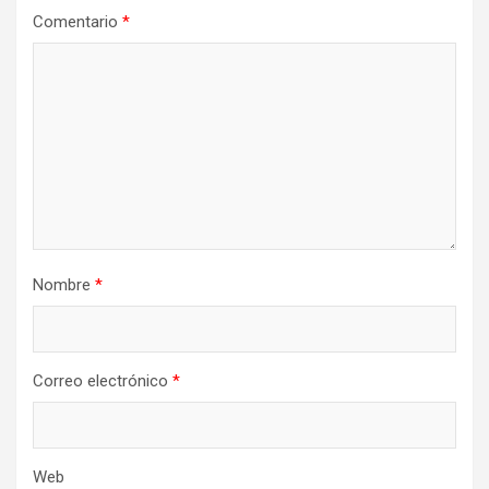
Comentario
*
Nombre
*
Correo electrónico
*
Web