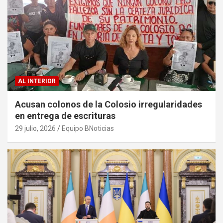
AL INTERIOR
Acusan colonos de la Colosio irregularidades
en entrega de escrituras
29 julio, 2026
Equipo BNoticias