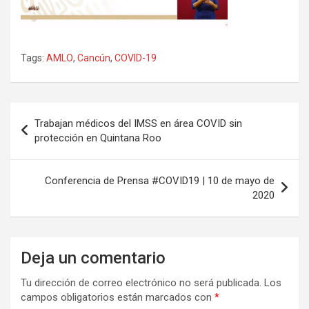
Tags:
AMLO
,
Cancún
,
COVID-19
Navegación
Trabajan médicos del IMSS en área COVID sin
de
protección en Quintana Roo
entradas
Conferencia de Prensa #COVID19 | 10 de mayo de
2020
Deja un comentario
Tu dirección de correo electrónico no será publicada.
Los
campos obligatorios están marcados con
*