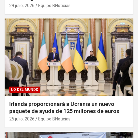
29 julio, 2026
Equipo BNoticias
LO DEL MUNDO
Irlanda proporcionará a Ucrania un nuevo
paquete de ayuda de 125 millones de euros
25 julio, 2026
Equipo BNoticias