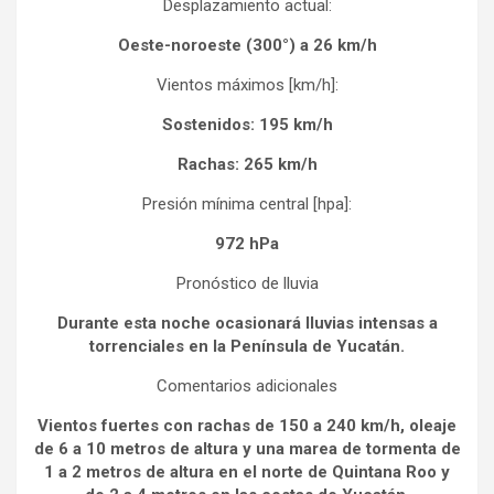
Desplazamiento actual:
Oeste-noroeste (300°) a 26 km/h
Vientos máximos [km/h]:
Sostenidos: 195 km/h
Rachas: 265 km/h
Presión mínima central [hpa]:
972 hPa
Pronóstico de lluvia
Durante esta noche ocasionará lluvias intensas a
torrenciales en la Península de Yucatán.
Comentarios adicionales
Vientos fuertes con rachas de 150 a 240 km/h, oleaje
de 6 a 10 metros de altura y una marea de tormenta de
1 a 2 metros de altura en el norte de Quintana Roo y