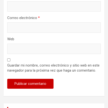
Correo electrónico
*
Web
Guardar mi nombre, correo electrónico y sitio web en este
navegador para la próxima vez que haga un comentario.