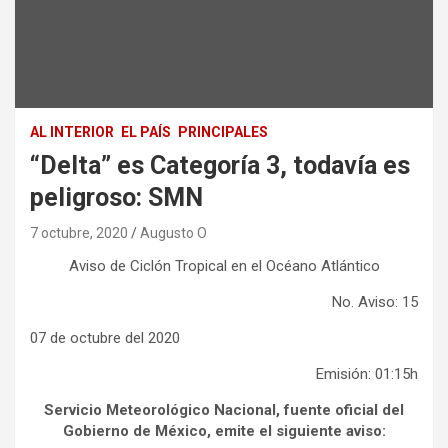
AL INTERIOR
EL PAÍS
PRINCIPALES
“Delta” es Categoría 3, todavía es
peligroso: SMN
7 octubre, 2020
Augusto O
Aviso de Ciclón Tropical en el Océano Atlántico
No. Aviso: 15
07 de octubre del 2020
Emisión: 01:15h
Servicio Meteorológico Nacional, fuente oficial del
Gobierno de México, emite el siguiente aviso: