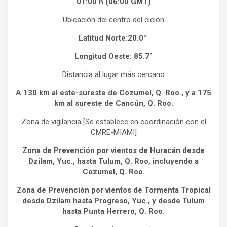
01:00 h (06:00 GMT)
Ubicación del centro del ciclón
Latitud Norte:20.0°
Longitud Oeste: 85.7°
Distancia al lugar más cercano
A 130 km al este-sureste de Cozumel, Q. Roo., y a 175
km al sureste de Cancún, Q. Roo.
Zona de vigilancia [Se establece en coordinación con el
CMRE-MIAMI]
Zona de Prevención por vientos de Huracán desde
Dzilam, Yuc., hasta Tulum, Q. Roo, incluyendo a
Cozumel, Q. Roo.
Zona de Prevención por vientos de Tormenta Tropical
desde Dzilam hasta Progreso, Yuc., y desde Tulum
hasta Punta Herrero, Q. Roo.