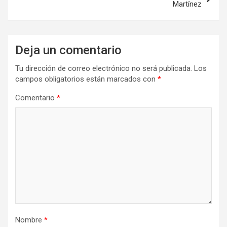
Martínez
Deja un comentario
Tu dirección de correo electrónico no será publicada.
Los
campos obligatorios están marcados con
*
Comentario
*
Nombre
*