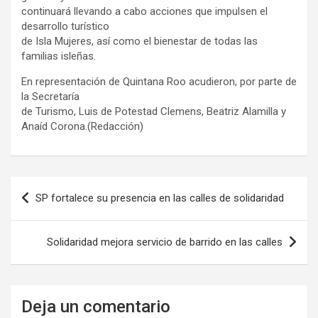
continuará llevando a cabo acciones que impulsen el
desarrollo turístico
de Isla Mujeres, así como el bienestar de todas las
familias isleñas.
En representación de Quintana Roo acudieron, por parte de
la Secretaría
de Turismo, Luis de Potestad Clemens, Beatriz Alamilla y
Anaíd Corona.(Redacción)
Navegación
SP fortalece su presencia en las calles de solidaridad
de
entradas
Solidaridad mejora servicio de barrido en las calles
Deja un comentario