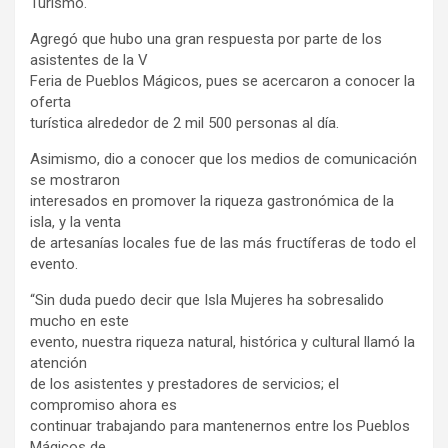
Turismo.
Agregó que hubo una gran respuesta por parte de los
asistentes de la V
Feria de Pueblos Mágicos, pues se acercaron a conocer la
oferta
turística alrededor de 2 mil 500 personas al día.
Asimismo, dio a conocer que los medios de comunicación
se mostraron
interesados en promover la riqueza gastronómica de la
isla, y la venta
de artesanías locales fue de las más fructíferas de todo el
evento.
“Sin duda puedo decir que Isla Mujeres ha sobresalido
mucho en este
evento, nuestra riqueza natural, histórica y cultural llamó la
atención
de los asistentes y prestadores de servicios; el
compromiso ahora es
continuar trabajando para mantenernos entre los Pueblos
Mágicos de