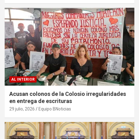
AL INTERIOR
Acusan colonos de la Colosio irregularidades
en entrega de escrituras
29 julio, 2026
Equipo BNoticias