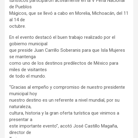
turísticos participaron activamente en la V Feria Nacional
de Pueblos
Mágicos, que se llevó a cabo en Morelia, Michoacán, del 11
al 14 de
octubre.
En el evento destacó el buen trabajo realizado por el
gobierno municipal
que preside Juan Carrillo Soberanis para que Isla Mujeres
se mantenga
como uno de los destinos predilectos de México para
miles de visitantes
de todo el mundo.
“Gracias al empeño y compromiso de nuestro presidente
municipal hoy
nuestro destino es un referente a nivel mundial, por su
naturaleza,
cultura, historia y la gran oferta turística que vinimos a
presentar a
este importante evento”, acotó José Castillo Magaña,
director de