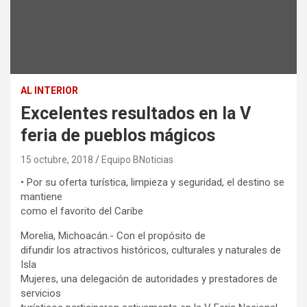
AL INTERIOR
Excelentes resultados en la V
feria de pueblos mágicos
15 octubre, 2018
Equipo BNoticias
• Por su oferta turística, limpieza y seguridad, el destino se
mantiene
como el favorito del Caribe
Morelia, Michoacán.- Con el propósito de
difundir los atractivos históricos, culturales y naturales de
Isla
Mujeres, una delegación de autoridades y prestadores de
servicios