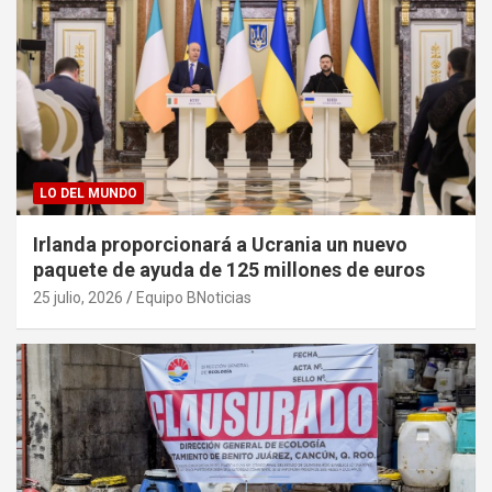
LO DEL MUNDO
Irlanda proporcionará a Ucrania un nuevo
paquete de ayuda de 125 millones de euros
25 julio, 2026
Equipo BNoticias