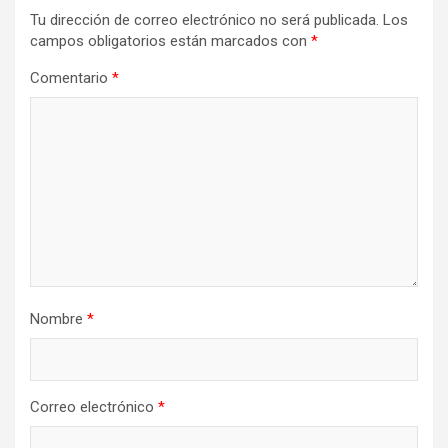
Tu dirección de correo electrónico no será publicada.
Los
campos obligatorios están marcados con
*
Comentario
*
Nombre
*
Correo electrónico
*