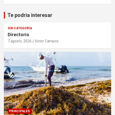
Te podria interesar
SIN CATEGORÍA
Directorio
7 agosto, 2026
Victor Campos
PRINCIPALES