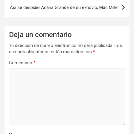
Así se despidió Ariana Grande de su exnovio, Mac Miller
Deja un comentario
Tu dirección de correo electrónico no será publicada.
Los
campos obligatorios están marcados con
*
Comentario
*