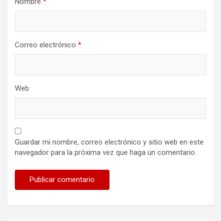
Nombre
*
Correo electrónico
*
Web
Guardar mi nombre, correo electrónico y sitio web en este
navegador para la próxima vez que haga un comentario.