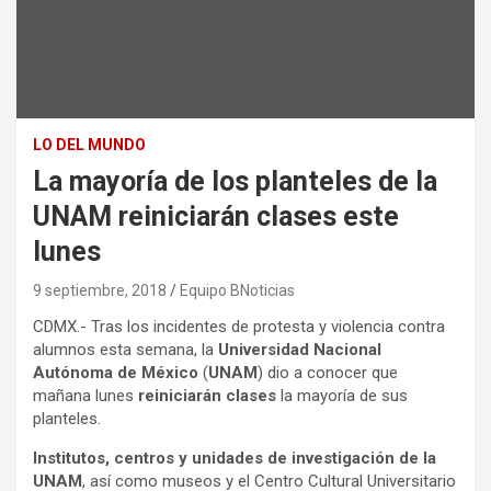
LO DEL MUNDO
La mayoría de los planteles de la
UNAM reiniciarán clases este
lunes
9 septiembre, 2018
Equipo BNoticias
CDMX.- Tras los incidentes de protesta y violencia contra
alumnos esta semana, la
Universidad Nacional
Autónoma de México
(
UNAM
) dio a conocer que
mañana lunes
reiniciarán clases
la mayoría de sus
planteles.
Institutos, centros y unidades de investigación de la
UNAM
, así como museos y el Centro Cultural Universitario