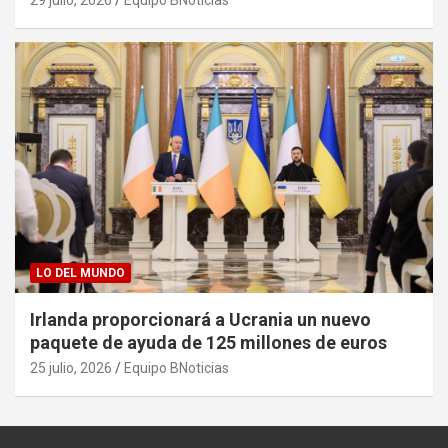
29 julio, 2026
Equipo BNoticias
LO DEL MUNDO
Irlanda proporcionará a Ucrania un nuevo
paquete de ayuda de 125 millones de euros
25 julio, 2026
Equipo BNoticias