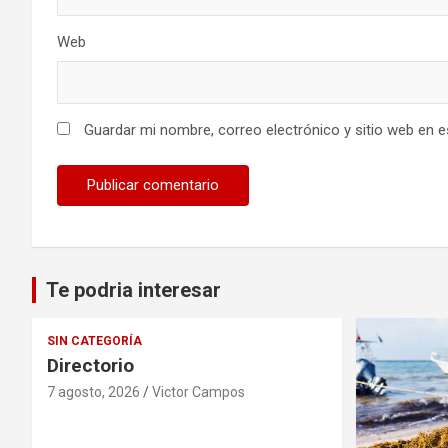
Web
Guardar mi nombre, correo electrónico y sitio web en 
Te podria interesar
SIN CATEGORÍA
Directorio
7 agosto, 2026
Victor Campos