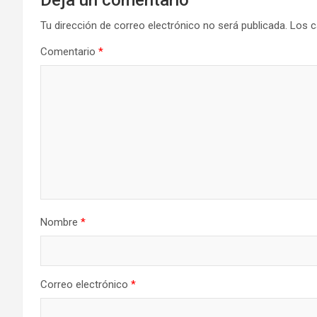
Tu dirección de correo electrónico no será publicada.
Los c
Comentario
*
Nombre
*
Correo electrónico
*