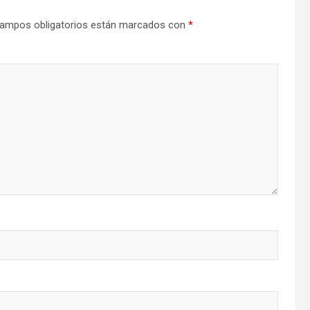
ampos obligatorios están marcados con
*