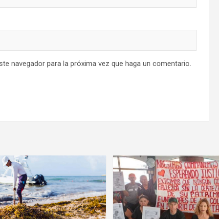
este navegador para la próxima vez que haga un comentario.