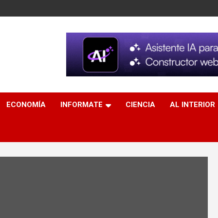
ECONOMÍA
INFORMATE
CIENCIA
AL INTERIOR