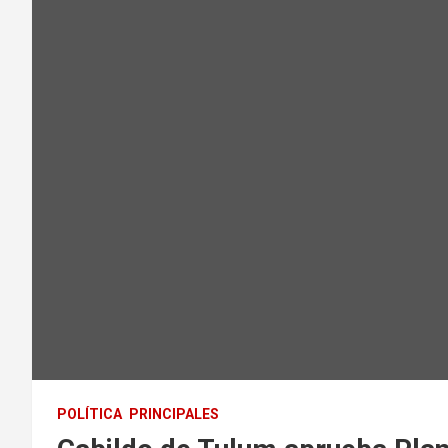
POLÍTICA
PRINCIPALES