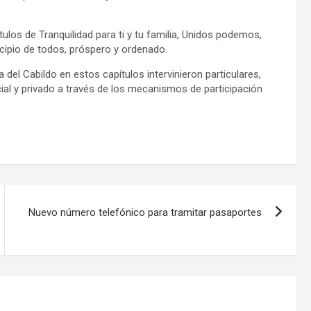
ulos de Tranquilidad para ti y tu familia, Unidos podemos,
icipio de todos, próspero y ordenado.
del Cabildo en estos capítulos intervinieron particulares,
ial y privado a través de los mecanismos de participación
Nuevo número telefónico para tramitar pasaportes